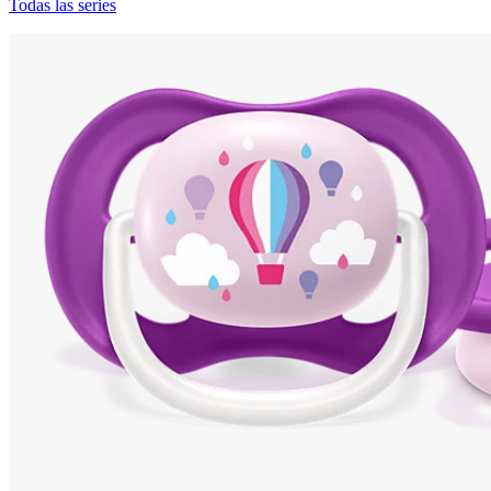
Todas las series