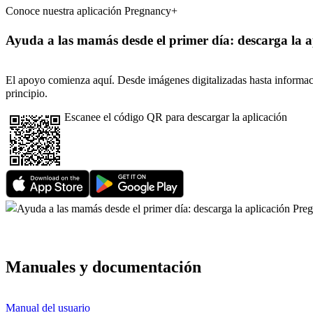
Conoce nuestra aplicación Pregnancy+
Ayuda a las mamás desde el primer día: descarga la 
El apoyo comienza aquí. Desde imágenes digitalizadas hasta información
principio.
Escanee el código QR para descargar la aplicación
Manuales y documentación
Manual del usuario