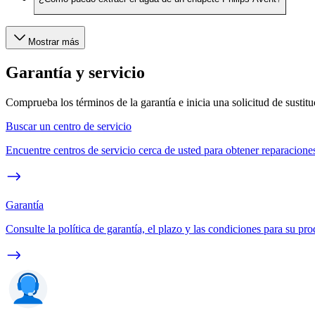
Mostrar más
Garantía y servicio
Comprueba los términos de la garantía e inicia una solicitud de sustit
Buscar un centro de servicio
Encuentre centros de servicio cerca de usted para obtener reparaciones
Garantía
Consulte la política de garantía, el plazo y las condiciones para su pro