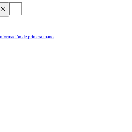
 información de primera mano