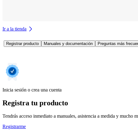
Ir a la tienda
Registrar producto
Manuales y documentación
Preguntas más frecuen
Inicia sesión o crea una cuenta
Registra tu producto
Tendrás acceso inmediato a manuales, asistencia a medida y mucho má
Registrarme