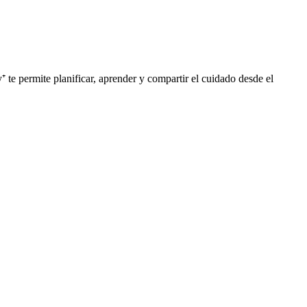
 te permite planificar, aprender y compartir el cuidado desde el