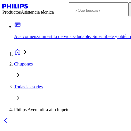
Productos
Asistencia técnica
Acá comienza un estilo de vida saludable. Subscríbete y obtén
Chupones
Todas las series
Philips Avent ultra air chupete