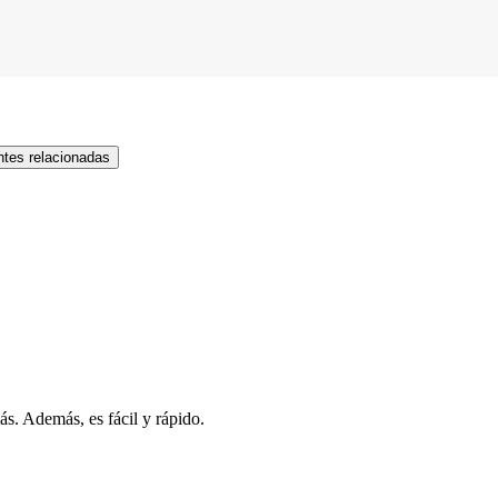
tes relacionadas
s. Además, es fácil y rápido.