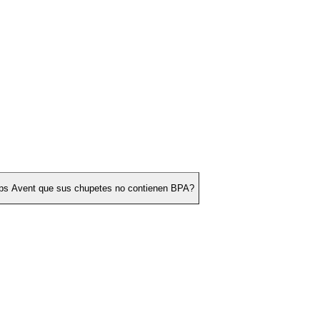
lips Avent que sus chupetes no contienen BPA?