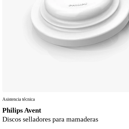
Asistencia técnica
Philips Avent
Discos selladores para mamaderas