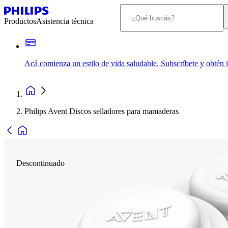
Productos
Asistencia técnica
Acá comienza un estilo de vida saludable. Subscríbete y obtén
Philips Avent Discos selladores para mamaderas
Descontinuado