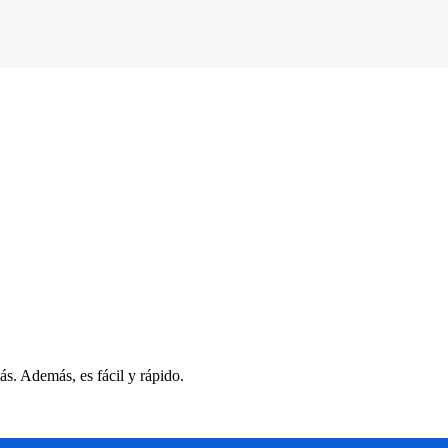
s. Además, es fácil y rápido.