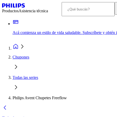
Productos
Asistencia técnica
Acá comienza un estilo de vida saludable. Subscríbete y obtén
Chupones
Todas las series
Philips Avent Chupetes Freeflow