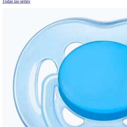
Todas las series