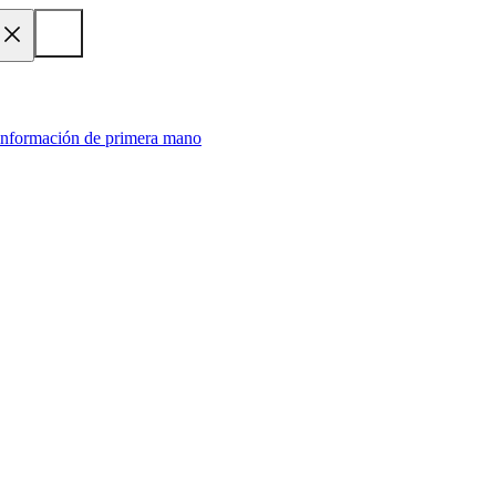
 información de primera mano