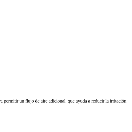
 permitir un flujo de aire adicional, que ayuda a reducir la irritación