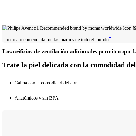
1
la marca recomendada por las madres de todo el mundo
Los orificios de ventilación adicionales permiten que la
Trate la piel delicada con la comodidad del
Calma con la comodidad del aire
Anatómicos y sin BPA