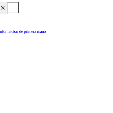
 información de primera mano