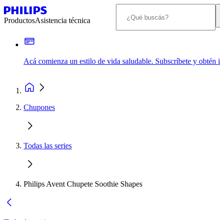
Productos
Asistencia técnica
Acá comienza un estilo de vida saludable. Subscríbete y obtén
Chupones
Todas las series
Philips Avent Chupete Soothie Shapes