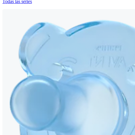
Todas las series