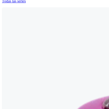
Todas las series