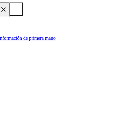
 información de primera mano