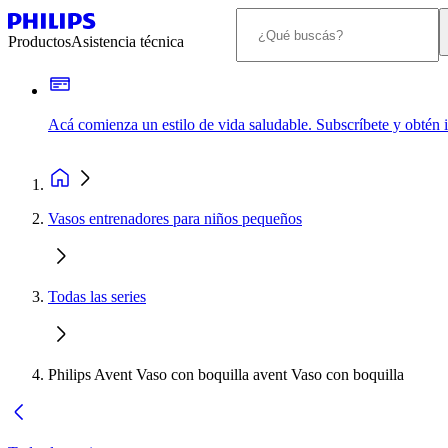
Productos
Asistencia técnica
Acá comienza un estilo de vida saludable. Subscríbete y obtén
Vasos entrenadores para niños pequeños
Todas las series
Philips Avent Vaso con boquilla avent Vaso con boquilla