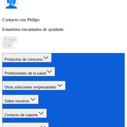
Contacto con Philips
Estaremos encantados de ayudarte.
E-mail
Call
Productos de consumo
Profesionales de la salud
Otras soluciones empresariales
Sobre nosotros
Contacto de soporte