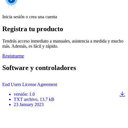
Inicia sesión o crea una cuenta
Registra tu producto
Tendrás acceso inmediato a manuales, asistencia a medida y mucho
más. Además, es fácil y rápido.
Registrarme
Software y controladores
End Users License Agreement
versión
:
1.0
TXT
archivo
, 13.7 kB
23 January 2023