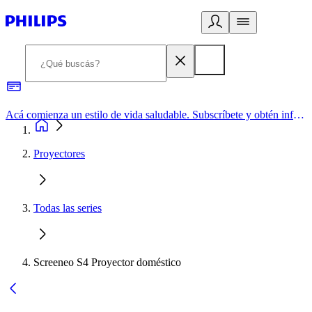
Acá comienza un estilo de vida saludable. Subscríbete y obtén información de primera mano
Proyectores
Todas las series
Screeneo S4 Proyector doméstico