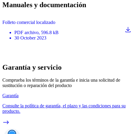
Manuales y documentación
Folleto comercial localizado
PDF
archivo
, 596.8 kB
30 October 2023
Garantía y servicio
Comprueba los términos de la garantía e inicia una solicitud de
sustitución o reparación del producto
Garantía
Consulte la política de garantía, el plazo y las condiciones para su
producto.