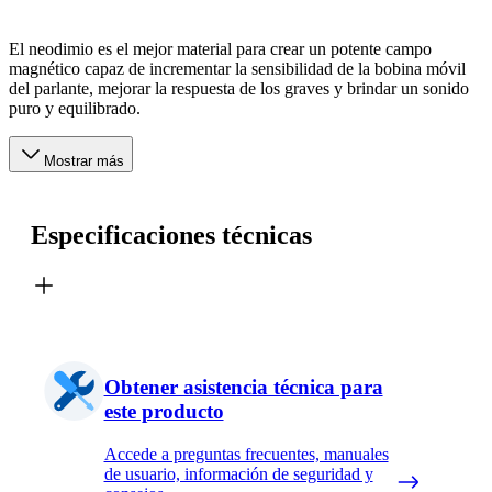
El neodimio es el mejor material para crear un potente campo
magnético capaz de incrementar la sensibilidad de la bobina móvil
del parlante, mejorar la respuesta de los graves y brindar un sonido
puro y equilibrado.
Mostrar más
Especificaciones técnicas
Obtener asistencia técnica para
este producto
Accede a preguntas frecuentes, manuales
de usuario, información de seguridad y