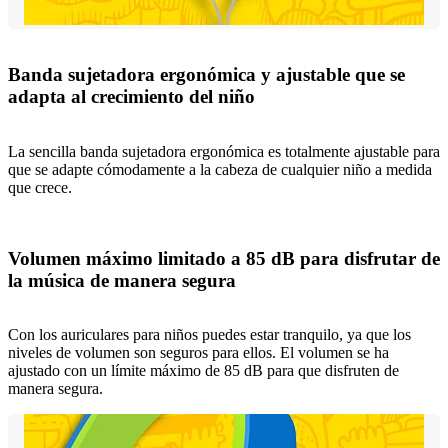
Banda sujetadora ergonómica y ajustable que se
adapta al crecimiento del niño
La sencilla banda sujetadora ergonómica es totalmente ajustable para
que se adapte cómodamente a la cabeza de cualquier niño a medida
que crece.
Volumen máximo limitado a 85 dB para disfrutar de
la música de manera segura
Con los auriculares para niños puedes estar tranquilo, ya que los
niveles de volumen son seguros para ellos. El volumen se ha
ajustado con un límite máximo de 85 dB para que disfruten de
manera segura.