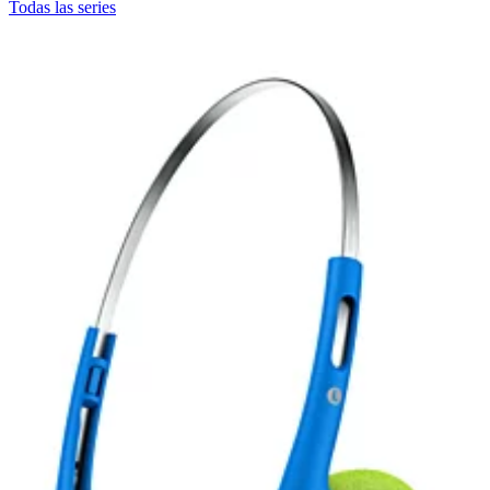
Todas las series