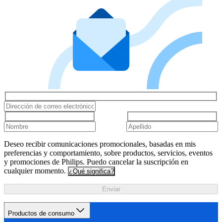
Deseo recibir comunicaciones promocionales, basadas en mis
preferencias y comportamiento, sobre productos, servicios, eventos
y promociones de Philips. Puedo cancelar la suscripción en
cualquier momento.
¿Qué significa?
Enviar
Productos de consumo