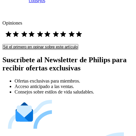
consejos
Opiniones
Sé el primero en opinar sobre este artículo
Suscríbete al Newsletter de Philips para
recibir ofertas exclusivas
Ofertas exclusivas para miembros.
Acceso anticipado a las ventas.
Consejos sobre estilos de vida saludables.