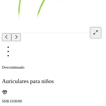
Descontinuado
Auriculares para niños
SHK1030/00