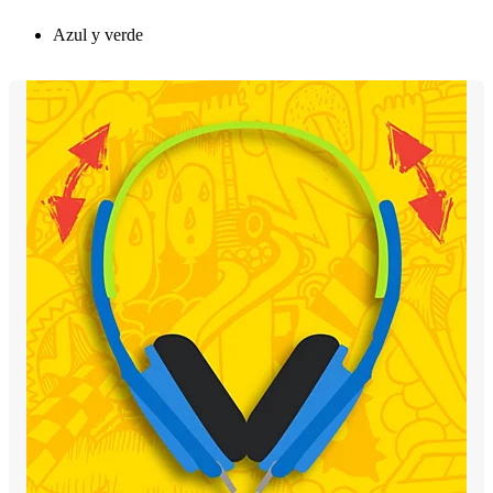
Azul y verde