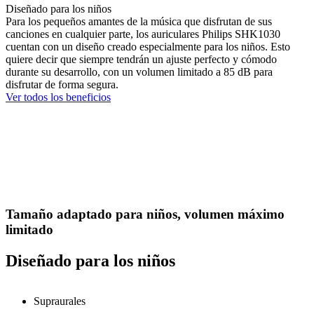
Diseñado para los niños
Para los pequeños amantes de la música que disfrutan de sus
canciones en cualquier parte, los auriculares Philips SHK1030
cuentan con un diseño creado especialmente para los niños. Esto
quiere decir que siempre tendrán un ajuste perfecto y cómodo
durante su desarrollo, con un volumen limitado a 85 dB para
disfrutar de forma segura.
Ver todos los beneficios
Tamaño adaptado para niños, volumen máximo
limitado
Diseñado para los niños
Supraurales