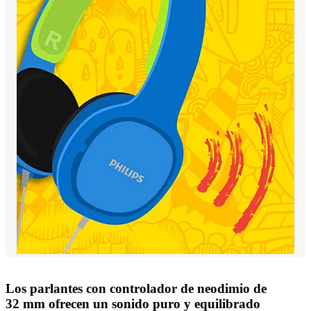
Los parlantes con controlador de neodimio de
32 mm ofrecen un sonido puro y equilibrado