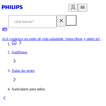
Acá comienza un estilo de vida saludable. Subscríbete y obtén información de primera mano
Audífonos
Todas las series
Auriculares para niños