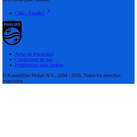
Chile / Español
Aviso de Privacidad
Condiciones de uso
Preferencias para cookies
© Koninklijke Philips N.V., 2004 - 2026. Todos los derechos
reservados.