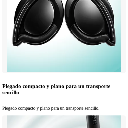
Plegado compacto y plano para un transporte
sencillo
Plegado compacto y plano para un transporte sencillo.