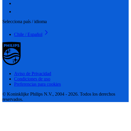
Selecciona país / idioma
Chile / Español
Aviso de Privacidad
Condiciones de uso
Preferencias para cookies
© Koninklijke Philips N.V., 2004 - 2026. Todos los derechos
reservados.