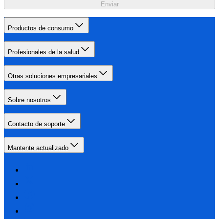
Enviar
Productos de consumo
Profesionales de la salud
Otras soluciones empresariales
Sobre nosotros
Contacto de soporte
Mantente actualizado