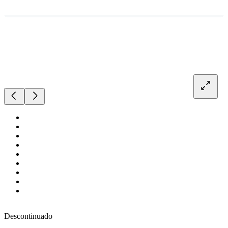
Descontinuado