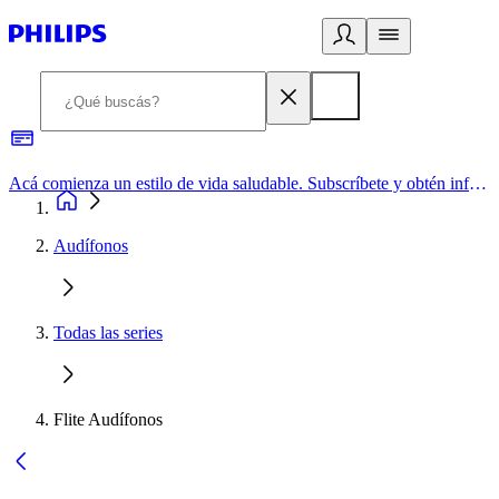
Acá comienza un estilo de vida saludable. Subscríbete y obtén información de primera mano
Audífonos
Todas las series
Flite Audífonos