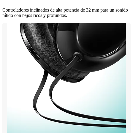
Controladores inclinados de alta potencia de 32 mm para un sonido
nítido con bajos ricos y profundos.