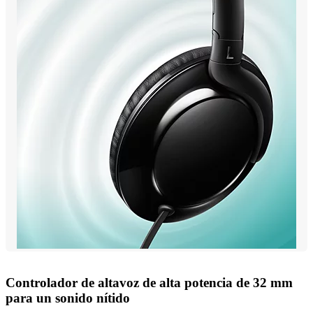
Controlador de altavoz de alta potencia de 32 mm
para un sonido nítido