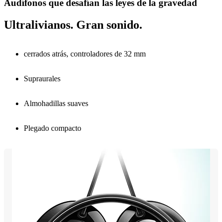
Audífonos que desafían las leyes de la gravedad
Ultralivianos. Gran sonido.
cerrados atrás, controladores de 32 mm
Supraurales
Almohadillas suaves
Plegado compacto