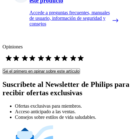
este producto
Accede a preguntas frecuentes, manuales
de usuario, información de seguridad y
consejos
Opiniones
Sé el primero en opinar sobre este artículo
Suscríbete al Newsletter de Philips para
recibir ofertas exclusivas
Ofertas exclusivas para miembros.
Acceso anticipado a las ventas.
Consejos sobre estilos de vida saludables.