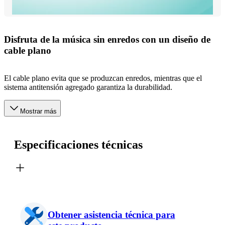
Disfruta de la música sin enredos con un diseño de
cable plano
El cable plano evita que se produzcan enredos, mientras que el
sistema antitensión agregado garantiza la durabilidad.
Mostrar más
Especificaciones técnicas
Obtener asistencia técnica para