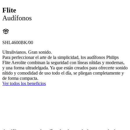
Flite
Audífonos
SHL4600BK/00
Ultralivianos. Gran sonido.
Para perfeccionar el arte de la simplicidad, los audífonos Philips
Flite Aerolite combinan la seguridad con líneas nítidas y modernas,
y una forma ultradelgada. Ya que están creados para ofrecerte sonido
nítido y comodidad de uso todo el día, se pliegan completamente y
de forma compacta.
Ver todos los beneficios