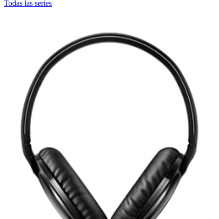
Todas las series