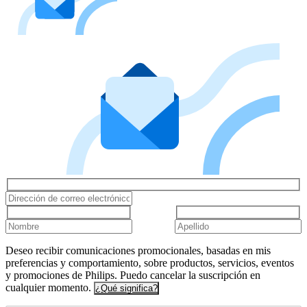
Deseo recibir comunicaciones promocionales, basadas en mis
preferencias y comportamiento, sobre productos, servicios, eventos
y promociones de Philips. Puedo cancelar la suscripción en
cualquier momento.
¿Qué significa?