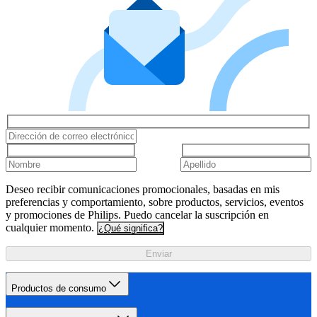
Deseo recibir comunicaciones promocionales, basadas en mis
preferencias y comportamiento, sobre productos, servicios, eventos
y promociones de Philips. Puedo cancelar la suscripción en
cualquier momento.
¿Qué significa?
Enviar
Productos de consumo