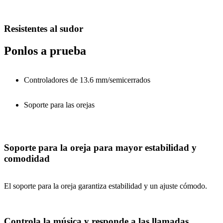
Resistentes al sudor
Ponlos a prueba
Controladores de 13.6 mm/semicerrados
Soporte para las orejas
Soporte para la oreja para mayor estabilidad y
comodidad
El soporte para la oreja garantiza estabilidad y un ajuste cómodo.
Controla la música y responde a las llamadas