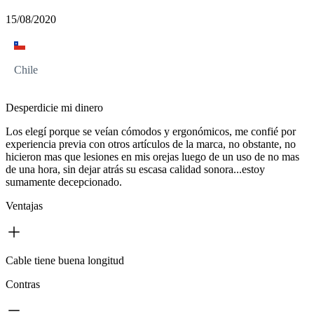
15/08/2020
Chile
Desperdicie mi dinero
Los elegí porque se veían cómodos y ergonómicos, me confié por
experiencia previa con otros artículos de la marca, no obstante, no
hicieron mas que lesiones en mis orejas luego de un uso de no mas
de una hora, sin dejar atrás su escasa calidad sonora...estoy
sumamente decepcionado.
Ventajas
Cable tiene buena longitud
Contras