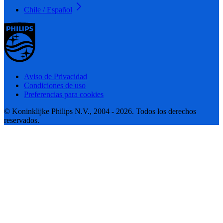
Chile / Español
Aviso de Privacidad
Condiciones de uso
Preferencias para cookies
© Koninklijke Philips N.V., 2004 - 2026. Todos los derechos
reservados.