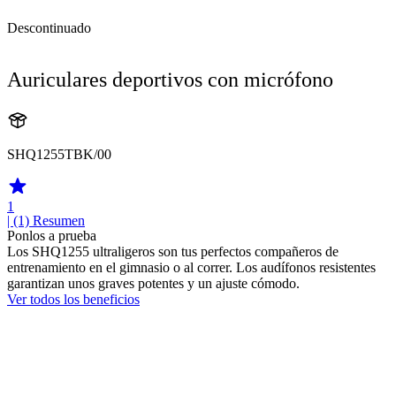
Descontinuado
Auriculares deportivos con micrófono
SHQ1255TBK/00
1
| (1)
Resumen
Ponlos a prueba
Los SHQ1255 ultraligeros son tus perfectos compañeros de
entrenamiento en el gimnasio o al correr. Los audífonos resistentes
garantizan unos graves potentes y un ajuste cómodo.
Ver todos los beneficios