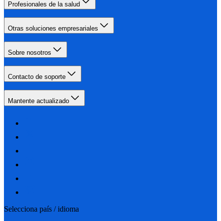
Profesionales de la salud
Otras soluciones empresariales
Sobre nosotros
Contacto de soporte
Mantente actualizado
Selecciona país / idioma