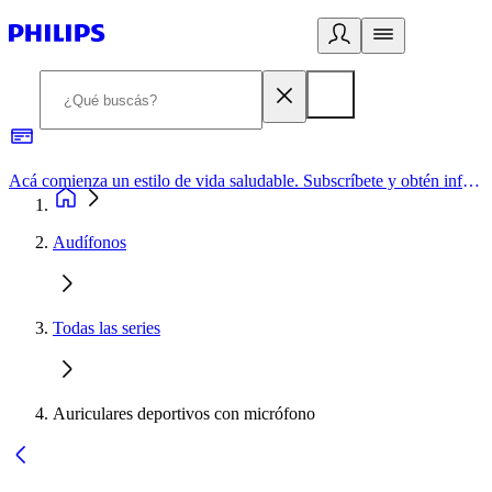
Acá comienza un estilo de vida saludable. Subscríbete y obtén información de primera mano
Audífonos
Todas las series
Auriculares deportivos con micrófono