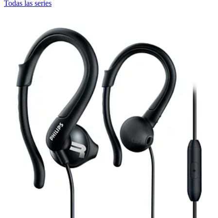
Todas las series