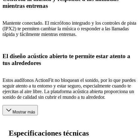
mientras entrenas
Mantente conectado. El micrófono integrado y los controles de pista
(IPX2) te permiten cambiar la música o responder a las llamadas
rápida y fácilmente mientras entrenas.
El diseño acústico abierto te permite estar atento a
tus alrededores
Estos audífonos ActionFit no bloquean el sonido, por lo que puedes
seguir atento a tu entorno y estar seguro, especialmente cuando te
ejercitas al aire libre. La plataforma acústica abierta proporciona un
sonido de calidad sin cubrir el mundo a tu alrededor.
Mostrar más
Especificaciones técnicas