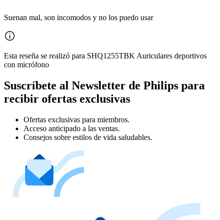
Suenan mal, son incomodos y no los puedo usar
Esta reseña se realizó para SHQ1255TBK Auriculares deportivos
con micrófono
Suscríbete al Newsletter de Philips para
recibir ofertas exclusivas
Ofertas exclusivas para miembros.
Acceso anticipado a las ventas.
Consejos sobre estilos de vida saludables.