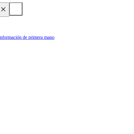
 información de primera mano