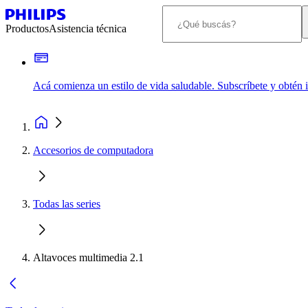
Productos
Asistencia técnica
Acá comienza un estilo de vida saludable. Subscríbete y obtén
Accesorios de computadora
Todas las series
Altavoces multimedia 2.1