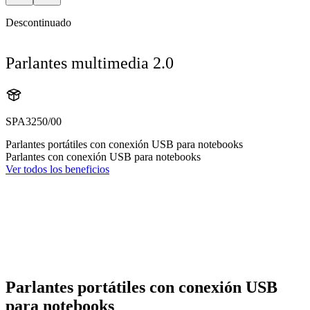
Descontinuado
Parlantes multimedia 2.0
SPA3250/00
Parlantes portátiles con conexión USB para notebooks
Parlantes con conexión USB para notebooks
Ver todos los beneficios
Parlantes portátiles con conexión USB
para notebooks