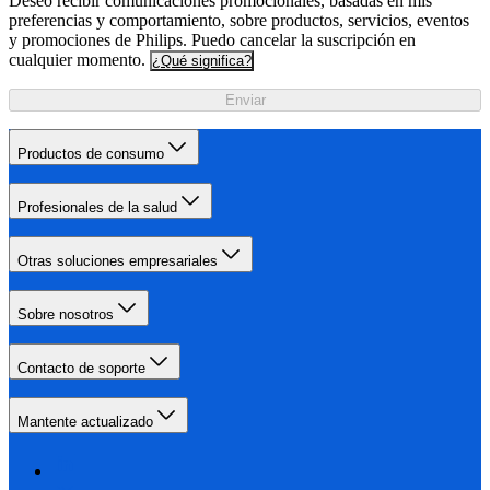
Deseo recibir comunicaciones promocionales, basadas en mis
preferencias y comportamiento, sobre productos, servicios, eventos
y promociones de Philips. Puedo cancelar la suscripción en
cualquier momento.
¿Qué significa?
Enviar
Productos de consumo
Profesionales de la salud
Otras soluciones empresariales
Sobre nosotros
Contacto de soporte
Mantente actualizado