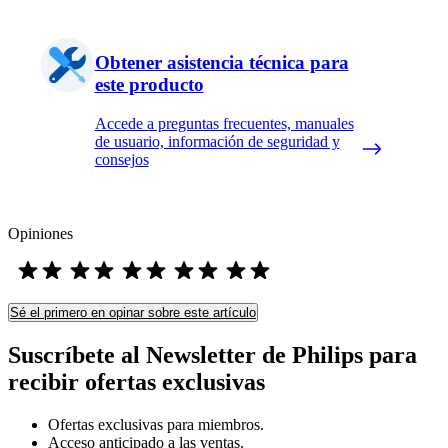
Obtener asistencia técnica para
este producto
Accede a preguntas frecuentes, manuales
de usuario, información de seguridad y
consejos
Opiniones
Sé el primero en opinar sobre este artículo
Suscríbete al Newsletter de Philips para
recibir ofertas exclusivas
Ofertas exclusivas para miembros.
Acceso anticipado a las ventas.