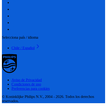
Selecciona país / idioma
Chile / Español
Aviso de Privacidad
Condiciones de uso
Preferencias para cookies
© Koninklijke Philips N.V., 2004 - 2026. Todos los derechos
reservados.