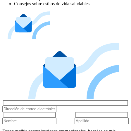
Consejos sobre estilos de vida saludables.