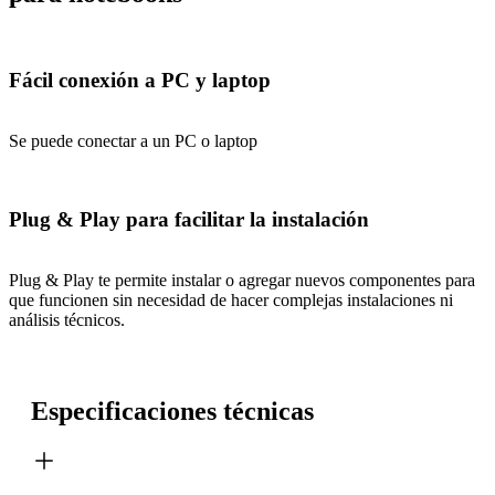
Fácil conexión a PC y laptop
Se puede conectar a un PC o laptop
Plug & Play para facilitar la instalación
Plug & Play te permite instalar o agregar nuevos componentes para
que funcionen sin necesidad de hacer complejas instalaciones ni
análisis técnicos.
Especificaciones técnicas