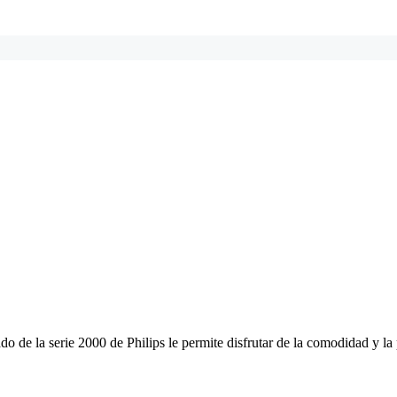
o de la serie 2000 de Philips le permite disfrutar de la comodidad y la 