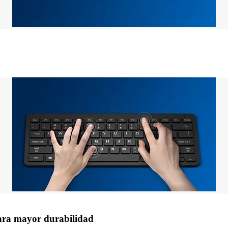
 para mayor durabilidad