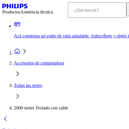
Productos
Asistencia técnica
Acá comienza un estilo de vida saludable. Subscríbete y obtén
Accesorios de computadora
Todas las series
2000 series Teclado con cable