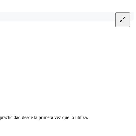
practicidad desde la primera vez que lo utiliza.