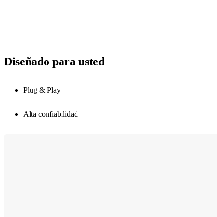
Diseñado para usted
Plug & Play
Alta confiabilidad