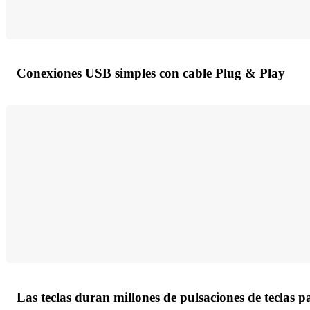
Conexiones USB simples con cable Plug & Play
Las teclas duran millones de pulsaciones de teclas