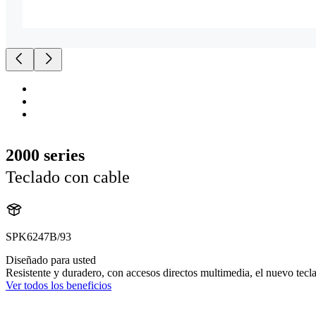
2000 series
Teclado con cable
SPK6247B/93
Diseñado para usted
Resistente y duradero, con accesos directos multimedia, el nuevo teclad
Ver todos los beneficios