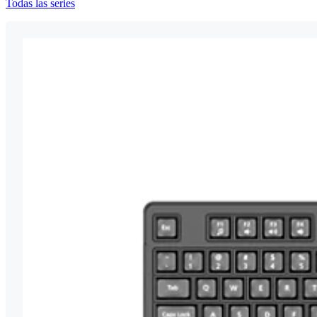
Todas las series