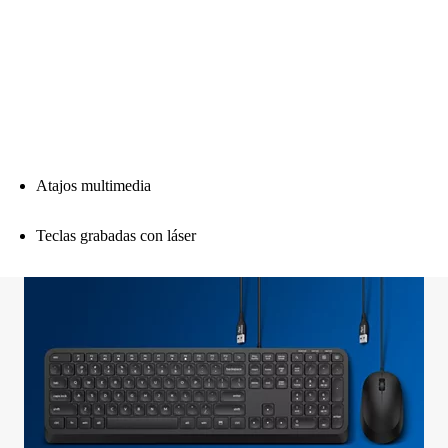
Atajos multimedia
Teclas grabadas con láser