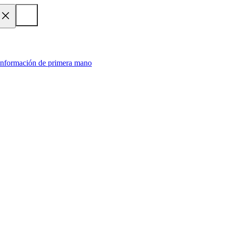
 información de primera mano