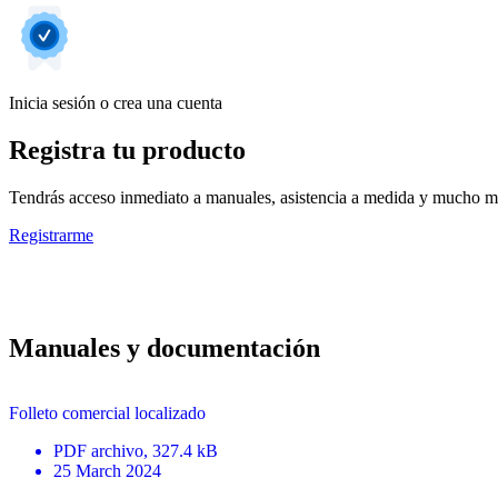
Inicia sesión o crea una cuenta
Registra tu producto
Tendrás acceso inmediato a manuales, asistencia a medida y mucho má
Registrarme
Manuales y documentación
Folleto comercial localizado
PDF
archivo
, 327.4 kB
25 March 2024