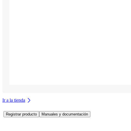
Ir a la tienda
Registrar producto
Manuales y documentación