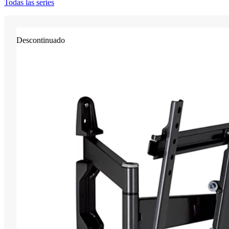
Todas las series
Descontinuado