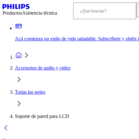
Productos
Asistencia técnica
Acá comienza un estilo de vida saludable. Subscríbete y obtén
Accesorios de audio y video
Todas las series
Soporte de pared para LCD