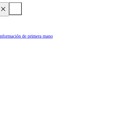
 información de primera mano