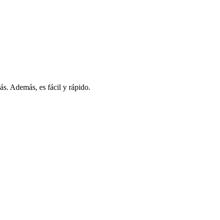
s. Además, es fácil y rápido.