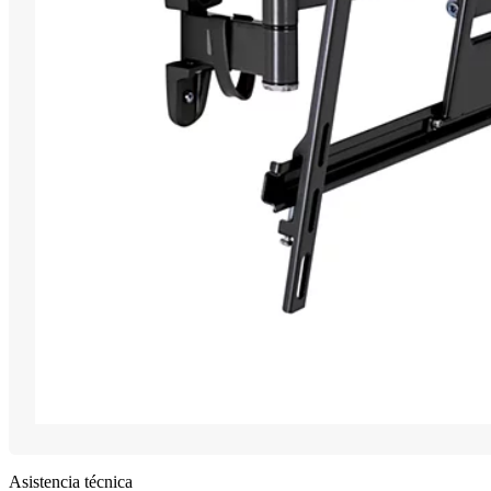
Asistencia técnica