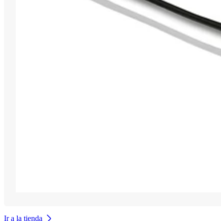
Ir a la tienda