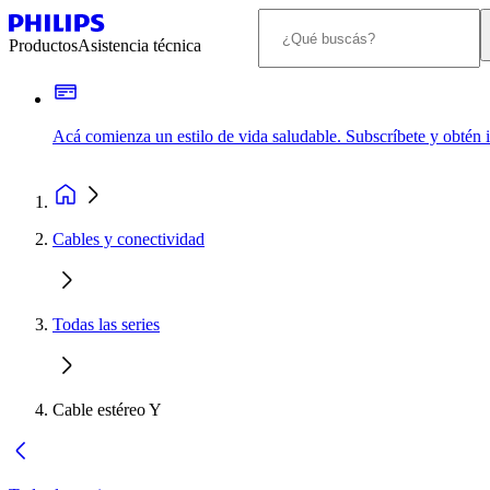
Productos
Asistencia técnica
Acá comienza un estilo de vida saludable. Subscríbete y obtén
Cables y conectividad
Todas las series
Cable estéreo Y