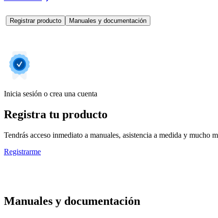
Registrar producto
Manuales y documentación
Inicia sesión o crea una cuenta
Registra tu producto
Tendrás acceso inmediato a manuales, asistencia a medida y mucho má
Registrarme
Manuales y documentación