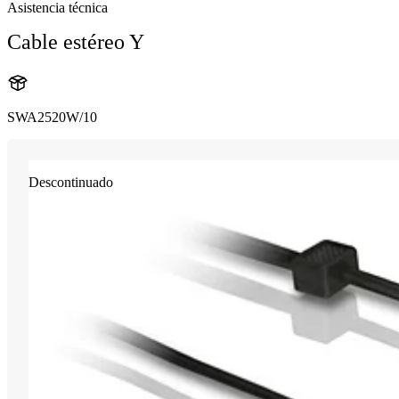
Asistencia técnica
Cable estéreo Y
SWA2520W/10
Descontinuado