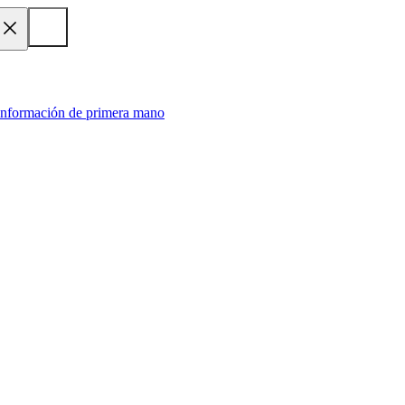
 información de primera mano