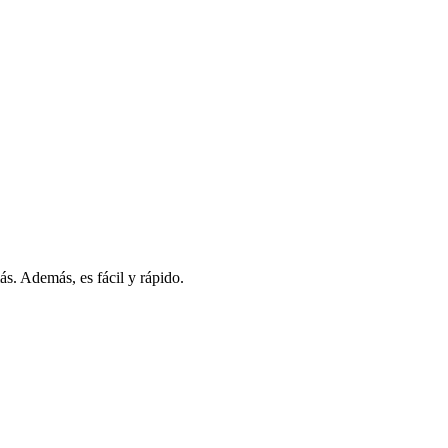
s. Además, es fácil y rápido.