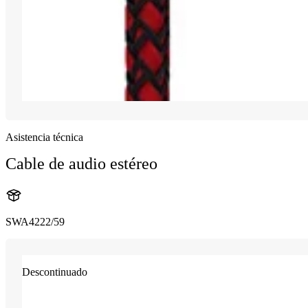
Asistencia técnica
Cable de audio estéreo
SWA4222/59
Descontinuado