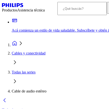
Productos
Asistencia técnica
Acá comienza un estilo de vida saludable. Subscríbete y obtén
Cables y conectividad
Todas las series
Cable de audio estéreo