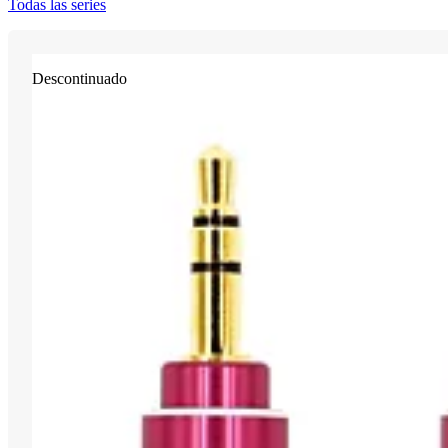
Todas las series
Descontinuado