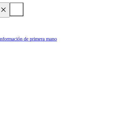
 información de primera mano