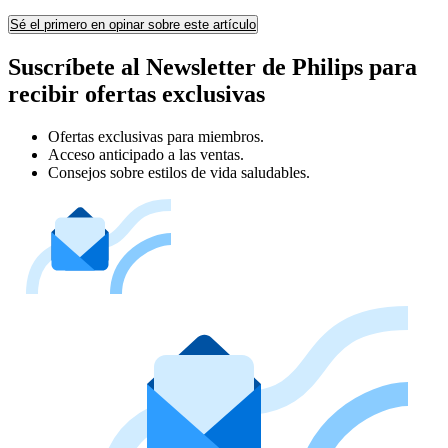
Sé el primero en opinar sobre este artículo
Suscríbete al Newsletter de Philips para
recibir ofertas exclusivas
Ofertas exclusivas para miembros.
Acceso anticipado a las ventas.
Consejos sobre estilos de vida saludables.