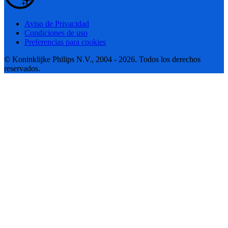
Aviso de Privacidad
Condiciones de uso
Preferencias para cookies
© Koninklijke Philips N.V., 2004 - 2026. Todos los derechos
reservados.