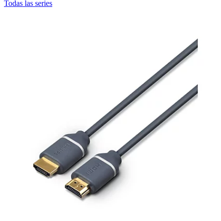
Todas las series