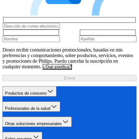
Deseo recibir comunicaciones promocionales, basadas en mis
preferencias y comportamiento, sobre productos, servicios, eventos
y promociones de Philips. Puedo cancelar la suscripción en
cualquier momento.
¿Qué significa?
Enviar
Productos de consumo
Profesionales de la salud
Otras soluciones empresariales
Sobre nosotros