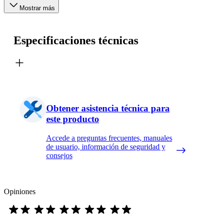
Mostrar más
Especificaciones técnicas
Obtener asistencia técnica para
este producto
Accede a preguntas frecuentes, manuales
de usuario, información de seguridad y
consejos
Opiniones