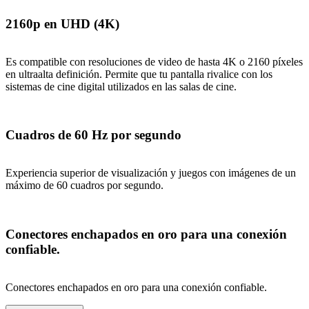
2160p en UHD (4K)
Es compatible con resoluciones de video de hasta 4K o 2160 píxeles
en ultraalta definición. Permite que tu pantalla rivalice con los
sistemas de cine digital utilizados en las salas de cine.
Cuadros de 60 Hz por segundo
Experiencia superior de visualización y juegos con imágenes de un
máximo de 60 cuadros por segundo.
Conectores enchapados en oro para una conexión
confiable.
Conectores enchapados en oro para una conexión confiable.