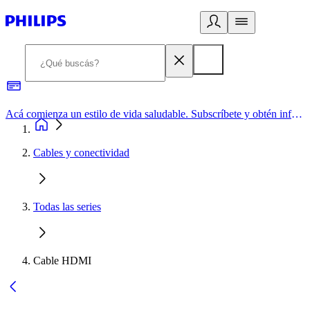
Acá comienza un estilo de vida saludable. Subscríbete y obtén información de primera mano
Cables y conectividad
Todas las series
Cable HDMI