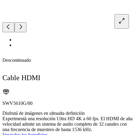
Descontinuado
Cable HDMI
SWV5610G/00
Disfrutá de imágenes en ultraalta definición
Experimentá una resolución Ultra HD 4K a 60 fps. El HDMI de alta
velocidad admite un sistema de audio completo de 32 canales con
una frecuencia de muestreo de hasta 1536 kHz.
Ver todos los beneficios