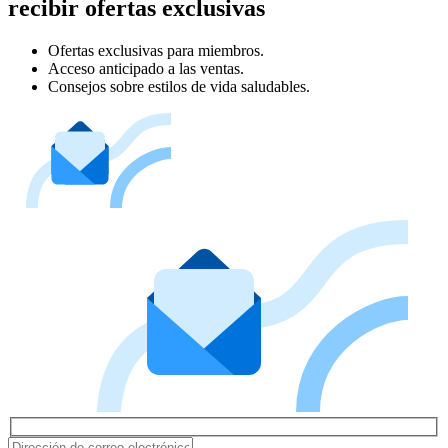
recibir ofertas exclusivas
Ofertas exclusivas para miembros.
Acceso anticipado a las ventas.
Consejos sobre estilos de vida saludables.