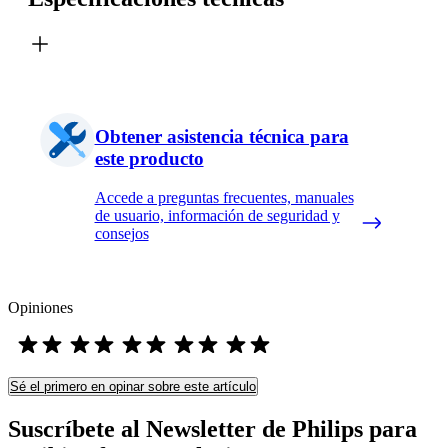
Obtener asistencia técnica para
este producto
Accede a preguntas frecuentes, manuales
de usuario, información de seguridad y
consejos
Opiniones
Sé el primero en opinar sobre este artículo
Suscríbete al Newsletter de Philips para