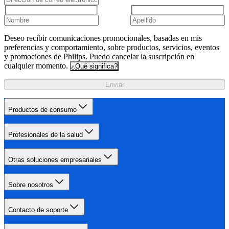
Deseo recibir comunicaciones promocionales, basadas en mis
preferencias y comportamiento, sobre productos, servicios, eventos
y promociones de Philips. Puedo cancelar la suscripción en
cualquier momento.
¿Qué significa?
Enviar
Productos de consumo
Profesionales de la salud
Otras soluciones empresariales
Sobre nosotros
Contacto de soporte