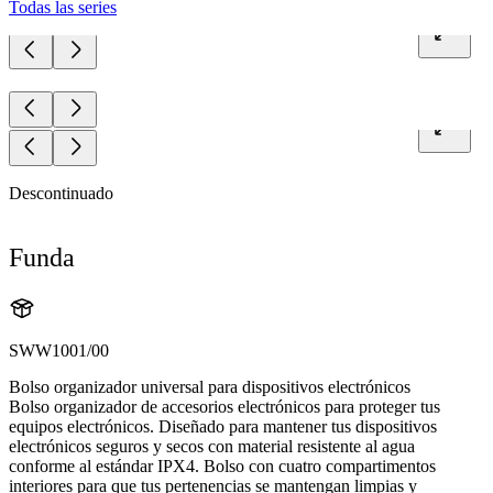
Todas las series
Descontinuado
Funda
SWW1001/00
Bolso organizador universal para dispositivos electrónicos
Bolso organizador de accesorios electrónicos para proteger tus
equipos electrónicos. Diseñado para mantener tus dispositivos
electrónicos seguros y secos con material resistente al agua
conforme al estándar IPX4. Bolso con cuatro compartimentos
interiores para que tus pertenencias se mantengan limpias y