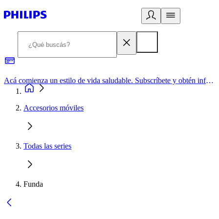
Acá comienza un estilo de vida saludable. Subscríbete y obtén información de primera mano
Accesorios móviles
Todas las series
Funda