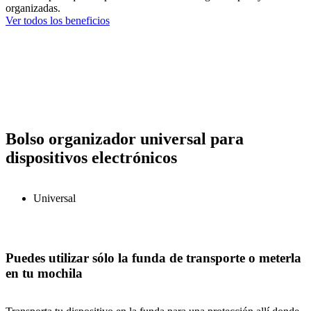
organizadas.
Ver todos los beneficios
Bolso organizador universal para
dispositivos electrónicos
Universal
Puedes utilizar sólo la funda de transporte o meterla
en tu mochila