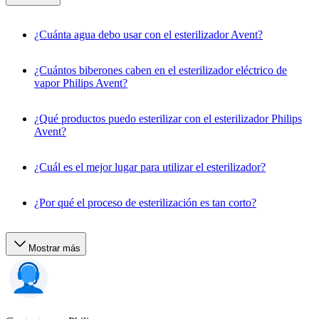
¿Cuánta agua debo usar con el esterilizador Avent?
¿Cuántos biberones caben en el esterilizador eléctrico de
vapor Philips Avent?
¿Qué productos puedo esterilizar con el esterilizador Philips
Avent?
¿Cuál es el mejor lugar para utilizar el esterilizador?
¿Por qué el proceso de esterilización es tan corto?
Mostrar más