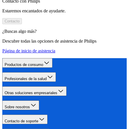
Contacto con Philips
Estaremos encantados de ayudarte.
Contacto
¿Buscas algo más?
Descubre todas las opciones de asistencia de Philips
Página de inicio de asistencia
Productos de consumo
Profesionales de la salud
Otras soluciones empresariales
Sobre nosotros
Contacto de soporte