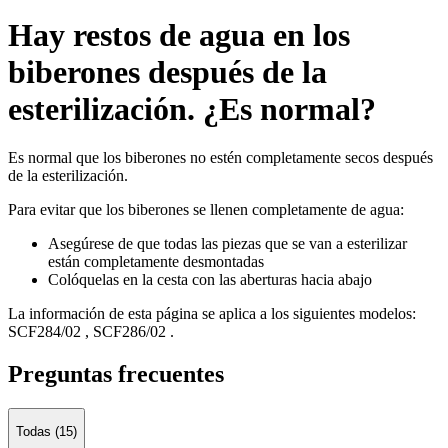
Hay restos de agua en los
biberones después de la
esterilización. ¿Es normal?
Es normal que los biberones no estén completamente secos después
de la esterilización.
Para evitar que los biberones se llenen completamente de agua:
Asegúrese de que todas las piezas que se van a esterilizar
están completamente desmontadas
Colóquelas en la cesta con las aberturas hacia abajo
La información de esta página se aplica a los siguientes modelos:
SCF284/02
,
SCF286/02
.
Preguntas frecuentes
Todas (15)