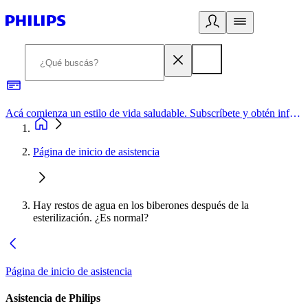
Acá comienza un estilo de vida saludable. Subscríbete y obtén información de primera mano
Página de inicio de asistencia
Hay restos de agua en los biberones después de la
esterilización. ¿Es normal?
Página de inicio de asistencia
Asistencia de Philips