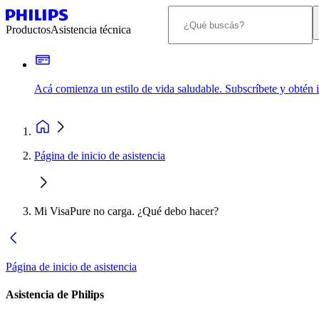
Productos
Asistencia técnica
Acá comienza un estilo de vida saludable. Subscríbete y obtén
Página de inicio de asistencia
Mi VisaPure no carga. ¿Qué debo hacer?
Página de inicio de asistencia
Asistencia de Philips