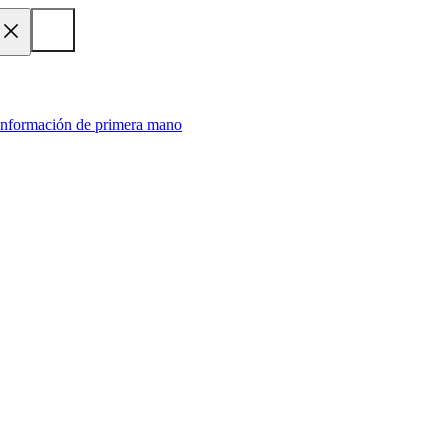
 información de primera mano