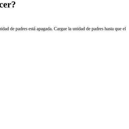
cer?
unidad de padres está apagada. Cargue la unidad de padres hasta que el