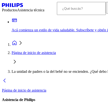
Productos
Asistencia técnica
Acá comienza un estilo de vida saludable. Subscríbete y obtén
Página de inicio de asistencia
La unidad de padres o la del bebé no se encienden. ¿Qué debo 
Página de inicio de asistencia
Asistencia de Philips