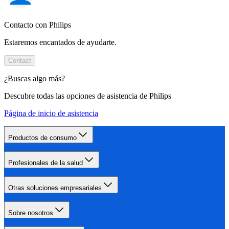
Contacto con Philips
Estaremos encantados de ayudarte.
Contact
¿Buscas algo más?
Descubre todas las opciones de asistencia de Philips
Página de inicio de asistencia
Productos de consumo
Profesionales de la salud
Otras soluciones empresariales
Sobre nosotros