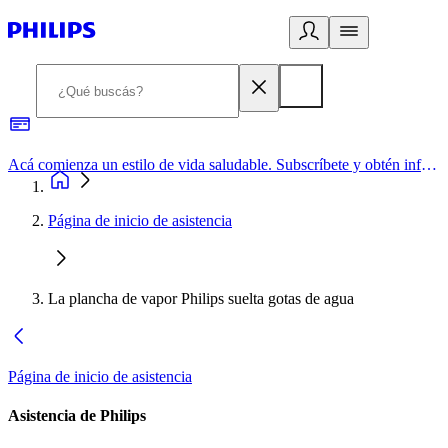
Acá comienza un estilo de vida saludable. Subscríbete y obtén información de primera mano
Página de inicio de asistencia
La plancha de vapor Philips suelta gotas de agua
Página de inicio de asistencia
Asistencia de Philips