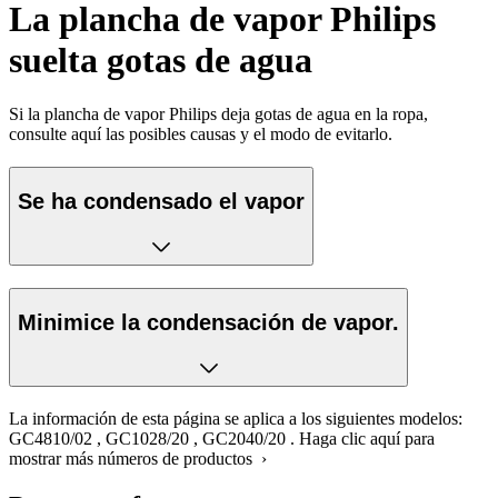
La plancha de vapor Philips
suelta gotas de agua
Si la plancha de vapor Philips deja gotas de agua en la ropa,
consulte aquí las posibles causas y el modo de evitarlo.
Se ha condensado el vapor
Minimice la condensación de vapor.
La información de esta página se aplica a los siguientes modelos:
GC4810/02
,
GC1028/20
,
GC2040/20
.
Haga clic aquí para
mostrar más números de productos ›