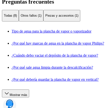
Preguntas frecuentes
Todas (8)
Otros fallos (1)
Piezas y accesorios (1)
Tipo de agua para la plancha de vapor o vaporizador
¿Por qué hay marcas de agua en la plancha de vapor Philips?
¿Cuándo debo vaciar el depósito de la plancha de vapor?
¿Por qué sale agua limpia durante la descalcificación?
¿Por qué debería guardar la plancha de vapor en vertical?
Mostrar más