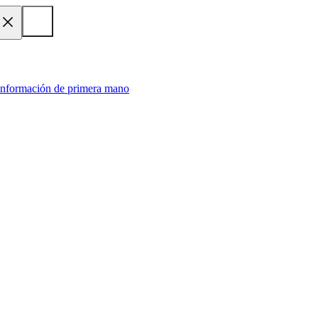
 información de primera mano