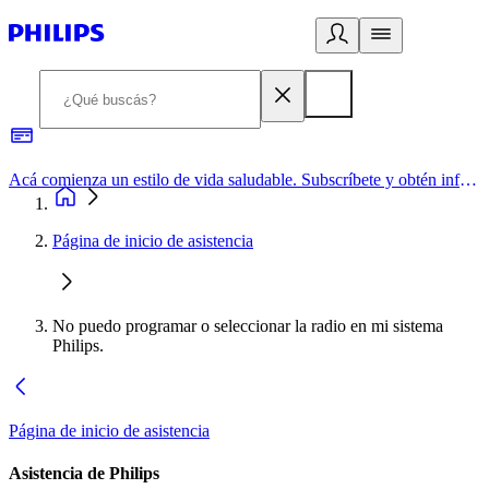
Acá comienza un estilo de vida saludable. Subscríbete y obtén información de primera mano
Página de inicio de asistencia
No puedo programar o seleccionar la radio en mi sistema
Philips.
Página de inicio de asistencia
Asistencia de Philips