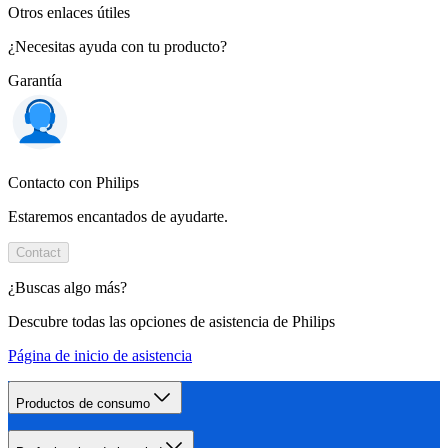
Otros enlaces útiles
¿Necesitas ayuda con tu producto?
Garantía
Contacto con Philips
Estaremos encantados de ayudarte.
Contact
¿Buscas algo más?
Descubre todas las opciones de asistencia de Philips
Página de inicio de asistencia
Productos de consumo