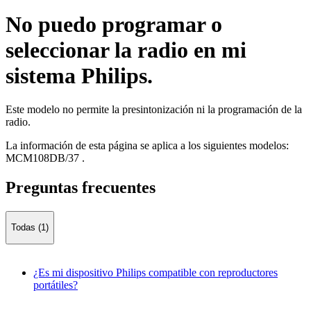
No puedo programar o
seleccionar la radio en mi
sistema Philips.
Este modelo no permite la presintonización ni la programación de la
radio.
La información de esta página se aplica a los siguientes modelos:
MCM108DB/37
.
Preguntas frecuentes
Todas (1)
¿Es mi dispositivo Philips compatible con reproductores
portátiles?