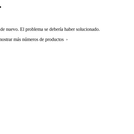
.
 de nuevo. El problema se debería haber solucionado.
 mostrar más números de productos ›