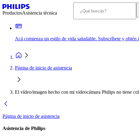
Productos
Asistencia técnica
Acá comienza un estilo de vida saludable. Subscríbete y obtén
Página de inicio de asistencia
El vídeo/imagen hecho con mi videocámara Philips no tiene col
Página de inicio de asistencia
Asistencia de Philips