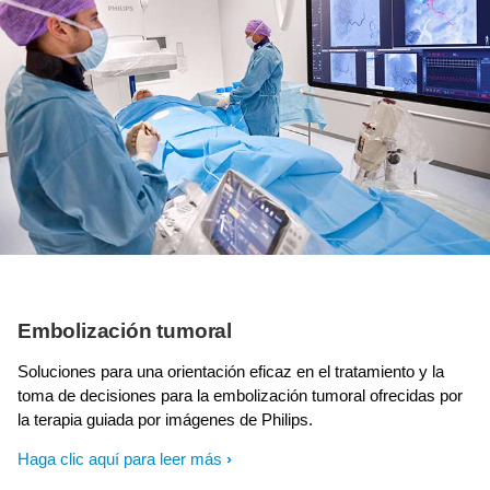
Embolización tumoral
Soluciones para una orientación eficaz en el tratamiento y la
toma de decisiones para la embolización tumoral ofrecidas por
la terapia guiada por imágenes de Philips.
Haga clic aquí para leer más