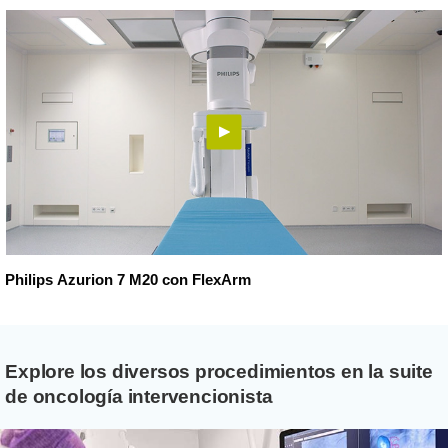
Philips Azurion 7 M20 con FlexArm
Explore los diversos procedimientos en la suite
de oncología intervencionista