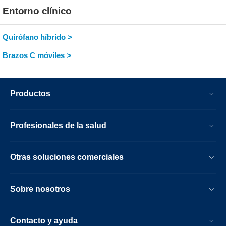
Entorno clínico
Quirófano híbrido >
Brazos C móviles >
Productos
Profesionales de la salud
Otras soluciones comerciales
Sobre nosotros
Contacto y ayuda