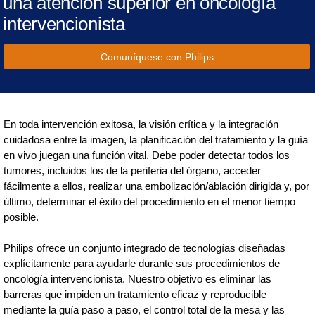
una atención superior en oncología
intervencionista
Comuníquese con Philips
En toda intervención exitosa, la visión crítica y la integración
cuidadosa entre la imagen, la planificación del tratamiento y la guía
en vivo juegan una función vital. Debe poder detectar todos los
tumores, incluidos los de la periferia del órgano, acceder
fácilmente a ellos, realizar una embolización/ablación dirigida y, por
último, determinar el éxito del procedimiento en el menor tiempo
posible.
Philips ofrece un conjunto integrado de tecnologías diseñadas
explícitamente para ayudarle durante sus procedimientos de
oncología intervencionista. Nuestro objetivo es eliminar las
barreras que impiden un tratamiento eficaz y reproducible
mediante la guía paso a paso, el control total de la mesa y las