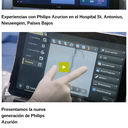
Experiencias con Philips Azurion en el Hospital St. Antonius,
Nieuwegein, Países Bajos
Presentamos la nueva
generación de Philips
Azurión