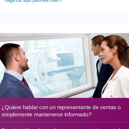
Haga clic aquí para leer más
¿Quiere hablar con un representante de ventas o
simplemente mantenerse informado?