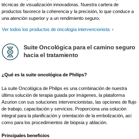
técnicas de visualización innovadoras. Nuestra cartera de
productos favorece la coherencia y la precisión, lo que conduce a
una atención superior y a un rendimiento seguro.
Ver todos los productos de oncología intervencionista
Suite Oncológica para el camino seguro
hacia el tratamiento
¿Qué es la suite oncológica de Philips?
La suite Oncológica de Philips es una combinación de nuestra
última solución de terapia guiada por imágenes, la plataforma
Azurion con sus soluciones intervencionistas, las opciones de flujo
de trabajo, capacitación y servicios. Proporciona una solución
integral para la planificación y orientación de la embolización, así
como para los procedimientos de biopsia y ablación.
Principales beneficios