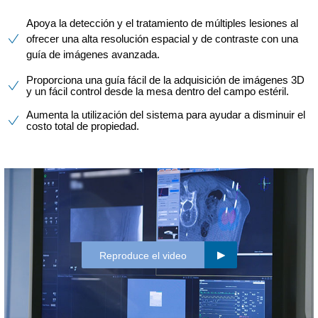
Apoya la detección y el tratamiento de múltiples lesiones al
ofrecer una alta resolución espacial y de contraste con una
guía de imágenes avanzada.
Proporciona una guía fácil de la adquisición de imágenes 3D
y un fácil control desde la mesa dentro del campo estéril.
Aumenta la utilización del sistema para ayudar a disminuir el
costo total de propiedad.
Reproduce el video