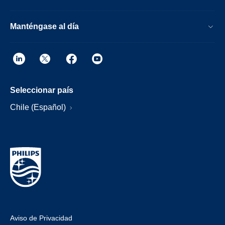
Manténgase al día
Seleccionar país
Chile (Español)
Aviso de Privacidad