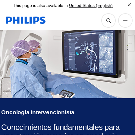
This page is also available in
United States (English)
Oncología intervencionista
Conocimientos fundamentales para