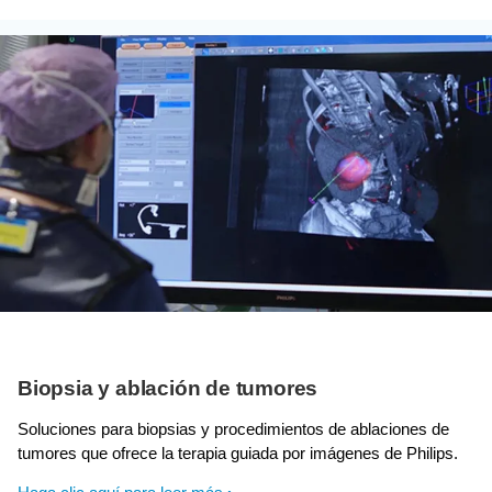
Biopsia y ablación de tumores
Soluciones para biopsias y procedimientos de ablaciones de
tumores que ofrece la terapia guiada por imágenes de Philips.