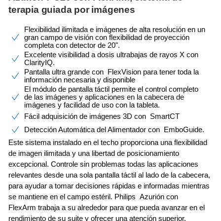
terapia guiada por imágenes
Flexibilidad ilimitada e imágenes de alta resolución en un
gran campo de visión con flexibilidad de proyección
completa con detector de 20".
Excelente visibilidad a dosis ultrabajas de rayos X con
ClarityIQ.
Pantalla ultra grande con FlexVision para tener toda la
información necesaria y disponible
El módulo de pantalla táctil permite el control completo
de las imágenes y aplicaciones en la cabecera de
imágenes y facilidad de uso con la tableta.
Fácil adquisición de imágenes 3D con SmartCT
Detección Automática del Alimentador con EmboGuide.
Este sistema instalado en el techo proporciona una flexibilidad
de imagen ilimitada y una libertad de posicionamiento
excepcional. Controle sin problemas todas las aplicaciones
relevantes desde una sola pantalla táctil al lado de la cabecera,
para ayudar a tomar decisiones rápidas e informadas mientras
se mantiene en el campo estéril. Philips Azurión con
FlexArm trabaja a su alrededor para que pueda avanzar en el
rendimiento de su suite y ofrecer una atención superior.