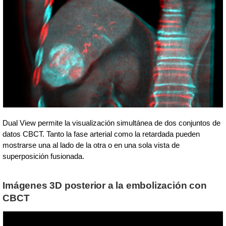
Dual View permite la visualización simultánea de dos conjuntos de
datos CBCT. Tanto la fase arterial como la retardada pueden
mostrarse una al lado de la otra o en una sola vista de
superposición fusionada.
Imágenes 3D posterior a la embolización con
CBCT