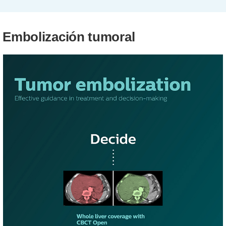
Embolización tumoral