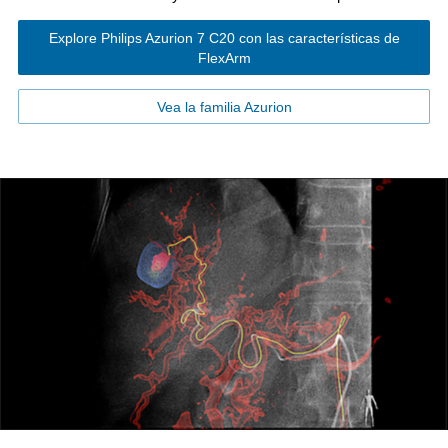
Explore Philips Azurion 7 C20 con las características de
FlexArm
Vea la familia Azurion