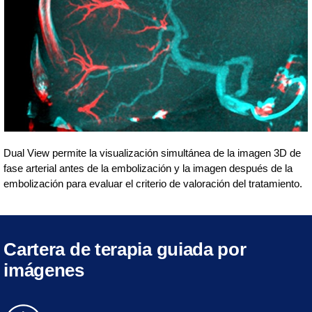
Dual View permite la visualización simultánea de la imagen 3D de
fase arterial antes de la embolización y la imagen después de la
embolización para evaluar el criterio de valoración del tratamiento.
Cartera de terapia guiada por
imágenes