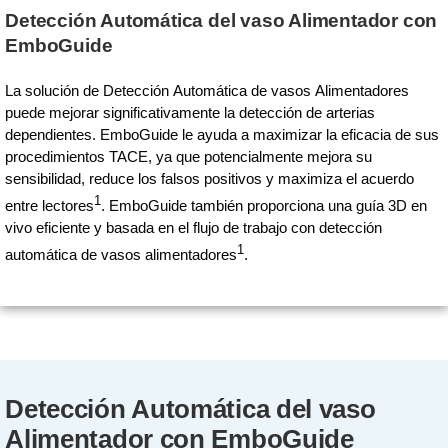
Detección Automática del vaso Alimentador con
EmboGuide
La solución de Detección Automática de vasos Alimentadores
puede mejorar significativamente la detección de arterias
dependientes. EmboGuide le ayuda a maximizar la eficacia de sus
procedimientos TACE, ya que potencialmente mejora su
sensibilidad, reduce los falsos positivos y maximiza el acuerdo
1
entre lectores
. EmboGuide también proporciona una guía 3D en
vivo eficiente y basada en el flujo de trabajo con detección
1
automática de vasos alimentadores
.
Detección Automática del vaso
Alimentador con EmboGuide