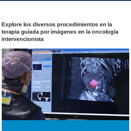
Explore los diversos procedimientos en la
terapia guiada por imágenes en la oncología
intervencionista