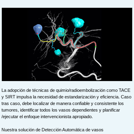
La adopción de técnicas de quimio/radioembolización como TACE
y SIRT impulsa la necesidad de estandarización y eficiencia. Caso
tras caso, debe localizar de manera confiable y consistente los
tumores, identificar todos los vasos dependientes y planificar
/ejecutar el enfoque intervencionista apropiado.
Nuestra solución de Detección Automática de vasos