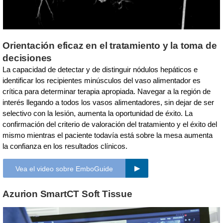
Orientación eficaz en el tratamiento y la toma de
decisiones
La capacidad de detectar y de distinguir nódulos hepáticos e
identificar los recipientes minúsculos del vaso alimentador es
crítica para determinar terapia apropiada. Navegar a la región de
interés llegando a todos los vasos alimentadores, sin dejar de ser
selectivo con la lesión, aumenta la oportunidad de éxito. La
confirmación del criterio de valoración del tratamiento y el éxito del
mismo mientras el paciente todavía está sobre la mesa aumenta
la confianza en los resultados clínicos.
Vea el video sobre EmboGuide
Azurion SmartCT Soft Tissue