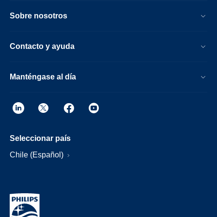
Sobre nosotros
Contacto y ayuda
Manténgase al día
Seleccionar país
Chile (Español)