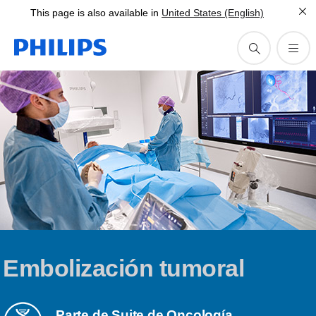
This page is also available in
United States (English)
Embolización tumoral
Parte de
Suite de Oncología