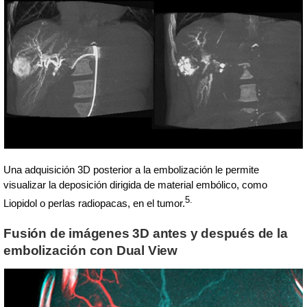
Una adquisición 3D posterior a la embolización le permite
visualizar la deposición dirigida de material embólico, como
5.
Liopidol o perlas radiopacas, en el tumor.
Fusión de imágenes 3D antes y después de la
embolización con Dual View