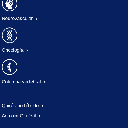
Neurovascular
Oncología
Columna vertebral
Quirófano híbrido
Arco en C móvil