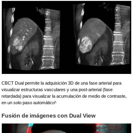
CBCT Dual permite la adquisición 3D de una fase arterial para
visualizar estructuras vasculares y una post-arterial (fase
retardada) para visualizar la acumulación de medio de contraste,
en un solo paso automático
5.
Fusión de imágenes con Dual View