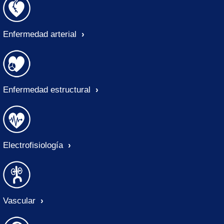
Enfermedad arterial
Enfermedad estructural
Electrofisiología
Vascular