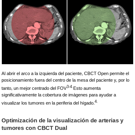
Al abrir el arco a la izquierda del paciente, CBCT Open permite el
posicionamiento fuera del centro de la mesa del paciente y, por lo
3-4.
tanto, un mejor centrado del FOV
Esto aumenta
significativamente la cobertura de imágenes para ayudar a
4.
visualizar los tumores en la periferia del hígado.
Optimización de la visualización de arterias y
tumores con CBCT Dual