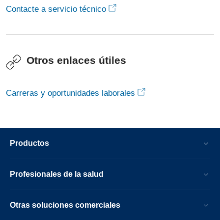
Contacte a servicio técnico
Otros enlaces útiles
Carreras y oportunidades laborales
Productos
Profesionales de la salud
Otras soluciones comerciales