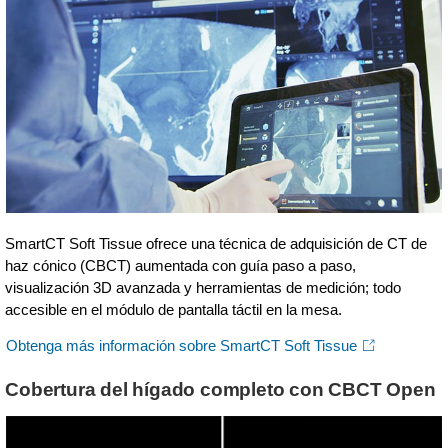
SmartCT Soft Tissue ofrece una técnica de adquisición de CT de
haz cónico (CBCT) aumentada con guía paso a paso,
visualización 3D avanzada y herramientas de medición; todo
accesible en el módulo de pantalla táctil en la mesa.
Obtenga más información sobre SmartCT Soft Tissue
Cobertura del hígado completo con CBCT Open