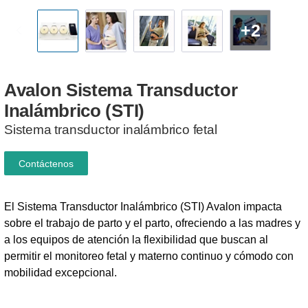
+2
Avalon
Sistema
Transductor
Inalámbrico
(STI)
Sistema transductor inalámbrico fetal
Contáctenos
El Sistema Transductor Inalámbrico (STI) Avalon impacta
sobre el trabajo de parto y el parto, ofreciendo a las madres y
a los equipos de atención la flexibilidad que buscan al
permitir el monitoreo fetal y materno continuo y cómodo con
mobilidad excepcional.