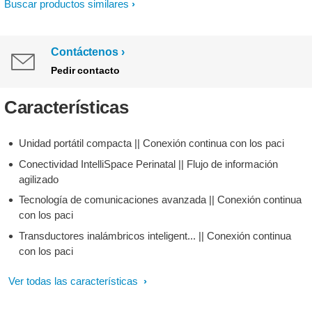
Buscar productos similares
Contáctenos
Pedir contacto
Características
Unidad portátil compacta || Conexión continua con los paci
Conectividad IntelliSpace Perinatal || Flujo de información
agilizado
Tecnología de comunicaciones avanzada || Conexión continua
con los paci
Transductores inalámbricos inteligent... || Conexión continua
con los paci
Ver todas las características