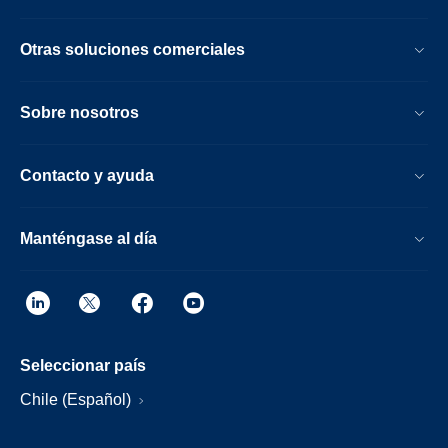
Otras soluciones comerciales
Sobre nosotros
Contacto y ayuda
Manténgase al día
Seleccionar país
Chile (Español)