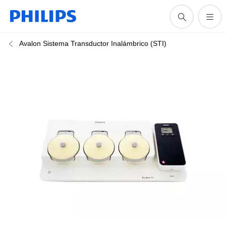
Avalon Sistema Transductor Inalámbrico (STI)