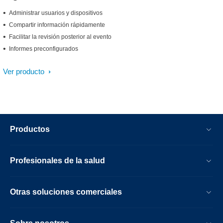
Administrar usuarios y dispositivos
Compartir información rápidamente
Facilitar la revisión posterior al evento
Informes preconfigurados
Ver producto
Productos
Profesionales de la salud
Otras soluciones comerciales