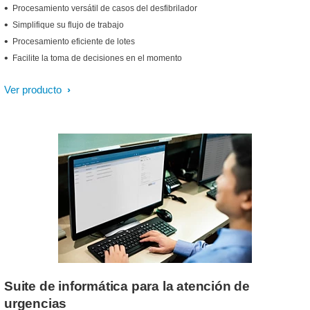
Procesamiento versátil de casos del desfibrilador
Simplifique su flujo de trabajo
Procesamiento eficiente de lotes
Facilite la toma de decisiones en el momento
Ver producto
Suite de informática para la atención de
urgencias