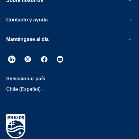
Sobre nosotros
Contacto y ayuda
Manténgase al día
Seleccionar país
Chile (Español)