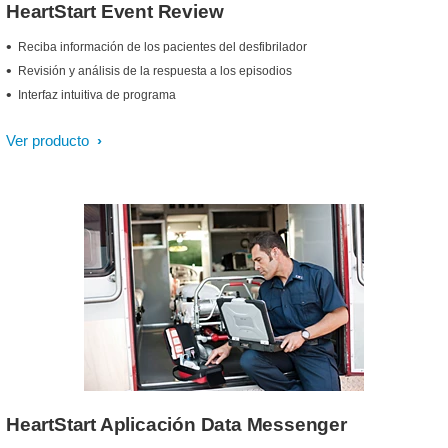
HeartStart Event Review
Reciba información de los pacientes del desfibrilador
Revisión y análisis de la respuesta a los episodios
Interfaz intuitiva de programa
Ver producto
HeartStart Aplicación Data Messenger