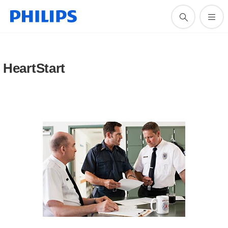
HeartStart