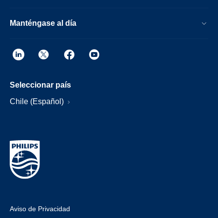
Manténgase al día
Seleccionar país
Chile (Español)
Aviso de Privacidad