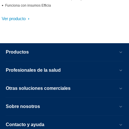
Funciona con insumos Efficia
Ver producto
Productos
Profesionales de la salud
Otras soluciones comerciales
Sobre nosotros
Contacto y ayuda