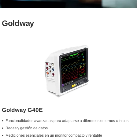
Goldway
Goldway G40E
Funcionalidades avanzadas para adaptarse a diferentes entornos clínicos
Redes y gestión de datos
Mediciones esenciales en un monitor compacto y rentable