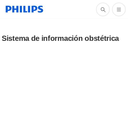
Sistema de información obstétrica