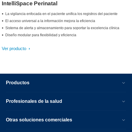
IntelliSpace Perinatal
La vigilancia enfocada en el paciente unifica los registros del paciente
El acceso universal a la información mejora la eficiencia
Sistema de alerta y almacenamiento para soportar la excelencia clínica
Diseño modular para flexibilidad y eficiencia
Ver producto
Productos
Profesionales de la salud
Otras soluciones comerciales