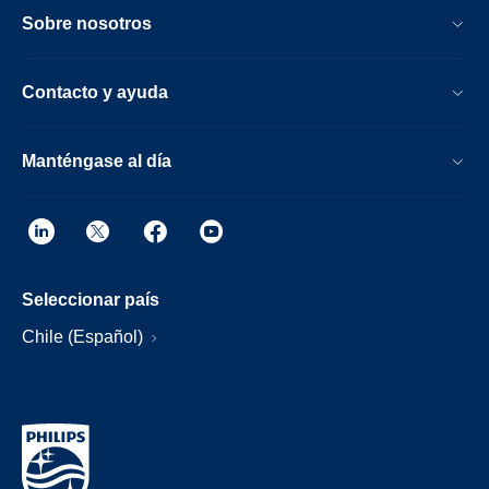
Sobre nosotros
Contacto y ayuda
Manténgase al día
Seleccionar país
Chile (Español)