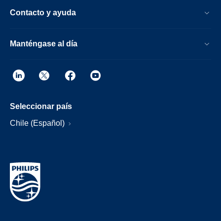
Contacto y ayuda
Manténgase al día
Seleccionar país
Chile (Español)