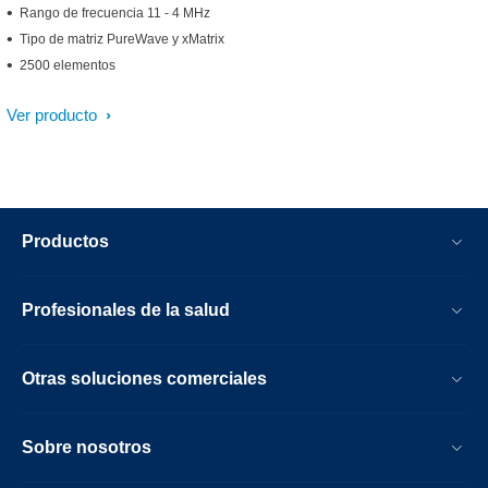
Rango de frecuencia 11 - 4 MHz
Tipo de matriz PureWave y xMatrix
2500 elementos
Ver producto
Productos
Profesionales de la salud
Otras soluciones comerciales
Sobre nosotros