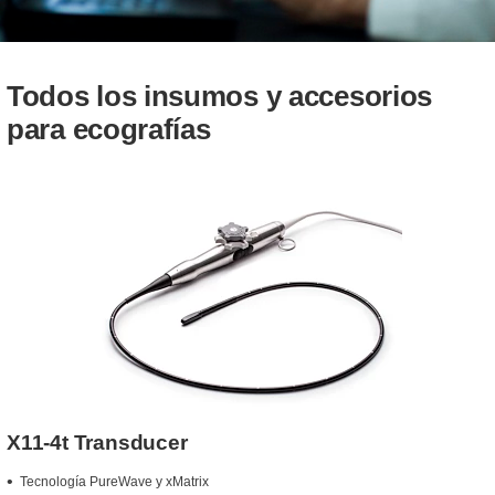
Todos los insumos y accesorios
para ecografías
X11-4t Transducer
Tecnología PureWave y xMatrix