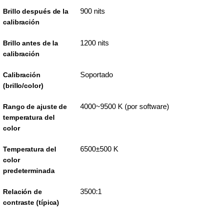
900 nits
Brillo después de la
calibración
1200 nits
Brillo antes de la
calibración
Soportado
Calibración
(brillo/color)
4000~9500 K (por software)
Rango de ajuste de
temperatura del
color
6500±500 K
Temperatura del
color
predeterminada
3500:1
Relación de
contraste (típica)