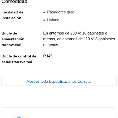
Comodidad
Pasadores guía
Facilidad de
instalación
Liviana
En entornos de 230 V: 16 gabinetes o
Bucle de
menos, en entornos de 110 V: 8 gabinetes
alimentación
o menos
transversal
RJ45
Bucle de control de
señal transversal
Mostrar todo Especificaciones técnicas