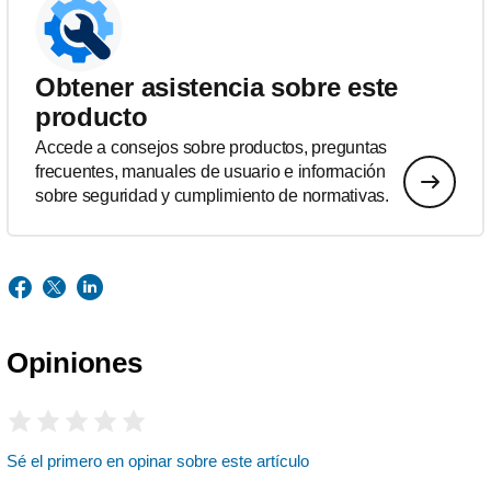
Obtener asistencia sobre este
producto
Accede a consejos sobre productos, preguntas
frecuentes, manuales de usuario e información
sobre seguridad y cumplimiento de normativas.
Opiniones
Sé el primero en opinar sobre este artículo