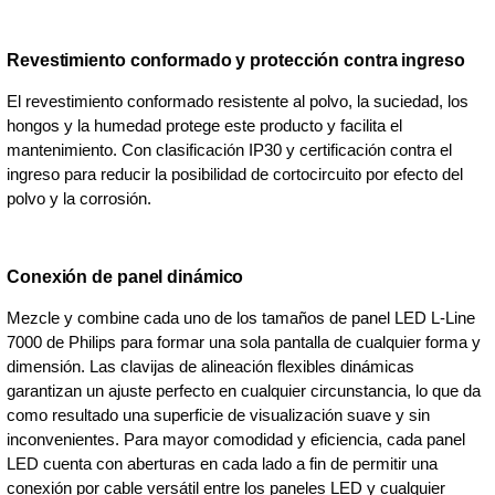
Revestimiento conformado y protección contra ingreso
El revestimiento conformado resistente al polvo, la suciedad, los
hongos y la humedad protege este producto y facilita el
mantenimiento. Con clasificación IP30 y certificación contra el
ingreso para reducir la posibilidad de cortocircuito por efecto del
polvo y la corrosión.
Conexión de panel dinámico
Mezcle y combine cada uno de los tamaños de panel LED L-Line
7000 de Philips para formar una sola pantalla de cualquier forma y
dimensión. Las clavijas de alineación flexibles dinámicas
garantizan un ajuste perfecto en cualquier circunstancia, lo que da
como resultado una superficie de visualización suave y sin
inconvenientes. Para mayor comodidad y eficiencia, cada panel
LED cuenta con aberturas en cada lado a fin de permitir una
conexión por cable versátil entre los paneles LED y cualquier