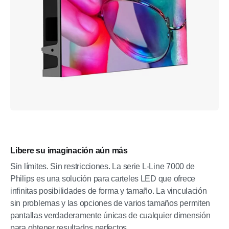
Libere su imaginación aún más
Sin límites. Sin restricciones. La serie L-Line 7000 de
Philips es una solución para carteles LED que ofrece
infinitas posibilidades de forma y tamaño. La vinculación
sin problemas y las opciones de varios tamaños permiten
pantallas verdaderamente únicas de cualquier dimensión
para obtener resultados perfectos.