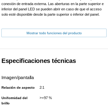
conexión de entrada externa. Las aberturas en la parte superior e
inferior del panel LED se pueden abrir en caso de que el acceso
solo esté disponible desde la parte superior o inferior del panel.
Mostrar todo funciones del producto
Especificaciones técnicas
Imagen/pantalla
2:1
Relación de aspecto
>=97 %
Uniformidad del
brillo