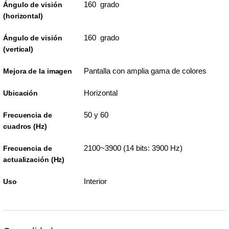
160 grado
Ángulo de visión
(horizontal)
160 grado
Ángulo de visión
(vertical)
Pantalla con amplia gama de colores
Mejora de la imagen
Horizontal
Ubicación
50 y 60
Frecuencia de
cuadros (Hz)
2100~3900 (14 bits: 3900 Hz)
Frecuencia de
actualización (Hz)
Interior
Uso