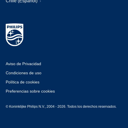
Chile (Español)
Aviso de Privacidad
Condiciones de uso
Política de cookies
Preferencias sobre cookies
© Koninklijke Philips N.V., 2004 - 2026. Todos los derechos reservados.