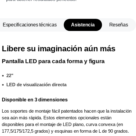
Especificaciones técnicas
Asistencia
Reseñas
Libere su imaginación aún más
Pantalla LED para cada forma y figura
22"
LED de visualización directa
Disponible en 3 dimensiones
Los soportes de montaje fácil patentados hacen que la instalación
sea aún más rápida. Estos elementos opcionales están
disponibles para el montaje de LED plano, curva convexa (en
177,5/175/172,5 grados) y esquinas en forma de L de 90 grados.