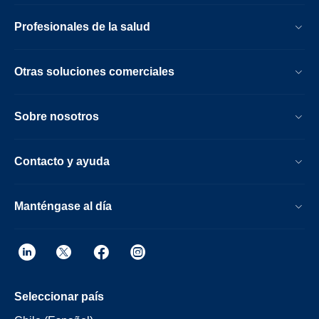
Profesionales de la salud
Otras soluciones comerciales
Sobre nosotros
Contacto y ayuda
Manténgase al día
Seleccionar país