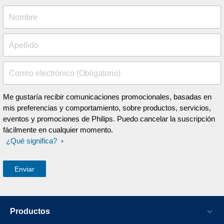
Nombre
Apellido
Correo electrónico (Obligatorio)
Me gustaría recibir comunicaciones promocionales, basadas en
mis preferencias y comportamiento, sobre productos, servicios,
eventos y promociones de Philips. Puedo cancelar la suscripción
fácilmente en cualquier momento.
¿Qué significa?
Productos