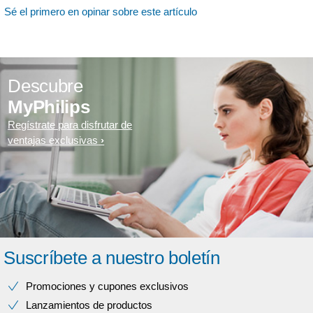
Sé el primero en opinar sobre este artículo
Descubre
MyPhilips
Regístrate para disfrutar de
ventajas exclusivas
Suscríbete a nuestro boletín
Promociones y cupones exclusivos
Lanzamientos de productos