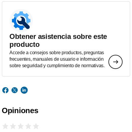
Obtener asistencia sobre este
producto
Accede a consejos sobre productos, preguntas
frecuentes, manuales de usuario e información
sobre seguridad y cumplimiento de normativas.
Opiniones