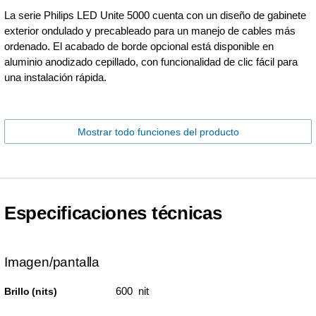
La serie Philips LED Unite 5000 cuenta con un diseño de gabinete
exterior ondulado y precableado para un manejo de cables más
ordenado. El acabado de borde opcional está disponible en
aluminio anodizado cepillado, con funcionalidad de clic fácil para
una instalación rápida.
Mostrar todo funciones del producto
Especificaciones técnicas
Imagen/pantalla
600 nit
Brillo (nits)