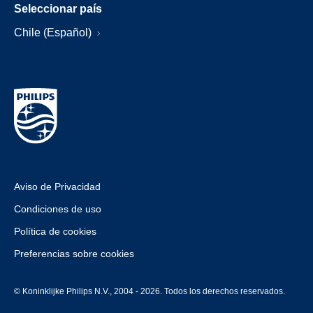
Seleccionar país
Chile (Español)
Aviso de Privacidad
Condiciones de uso
Política de cookies
Preferencias sobre cookies
© Koninklijke Philips N.V., 2004 - 2026. Todos los derechos reservados.