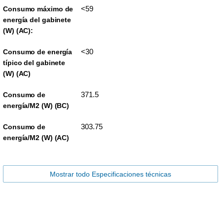
<59
Consumo máximo de
energía del gabinete
(W) (AC):
<30
Consumo de energía
típico del gabinete
(W) (AC)
371.5
Consumo de
energía/M2 (W) (BC)
303.75
Consumo de
energía/M2 (W) (AC)
Mostrar todo Especificaciones técnicas