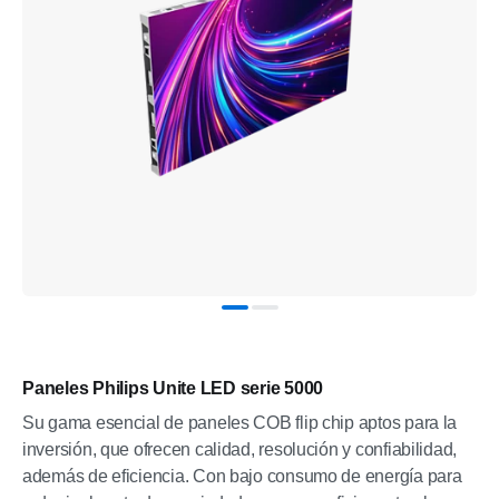
Paneles Philips Unite LED serie 5000
Su gama esencial de paneles COB flip chip aptos para la
inversión, que ofrecen calidad, resolución y confiabilidad,
además de eficiencia. Con bajo consumo de energía para