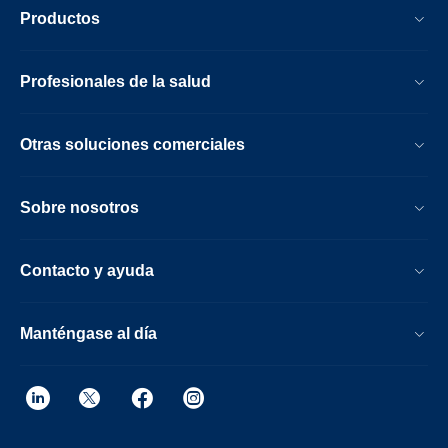
Productos
Profesionales de la salud
Otras soluciones comerciales
Sobre nosotros
Contacto y ayuda
Manténgase al día