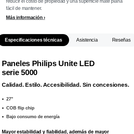
reducir el costo de propiedad y una superficie mate plana
fácil de mantener.
Más información
Especificaciones técnicas
Asistencia
Reseñas
Paneles Philips Unite LED
serie 5000
Calidad. Estilo. Accesibilidad. Sin concesiones.
27"
COB flip chip
Bajo consumo de energía
Mayor estabilidad y fiabilidad, además de mayor