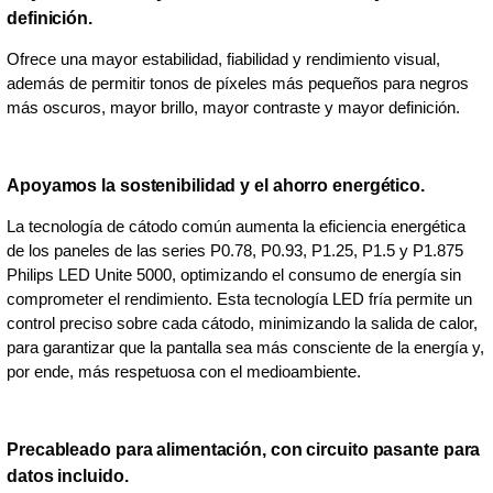
definición.
Ofrece una mayor estabilidad, fiabilidad y rendimiento visual,
además de permitir tonos de píxeles más pequeños para negros
más oscuros, mayor brillo, mayor contraste y mayor definición.
Apoyamos la sostenibilidad y el ahorro energético.
La tecnología de cátodo común aumenta la eficiencia energética
de los paneles de las series P0.78, P0.93, P1.25, P1.5 y P1.875
Philips LED Unite 5000, optimizando el consumo de energía sin
comprometer el rendimiento. Esta tecnología LED fría permite un
control preciso sobre cada cátodo, minimizando la salida de calor,
para garantizar que la pantalla sea más consciente de la energía y,
por ende, más respetuosa con el medioambiente.
Precableado para alimentación, con circuito pasante para
datos incluido.