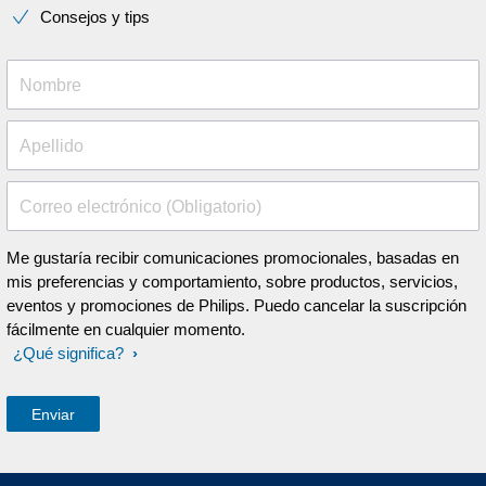
Consejos y tips
Nombre
Apellido
Correo electrónico (Obligatorio)
Me gustaría recibir comunicaciones promocionales, basadas en
mis preferencias y comportamiento, sobre productos, servicios,
eventos y promociones de Philips. Puedo cancelar la suscripción
fácilmente en cualquier momento.
¿Qué significa?