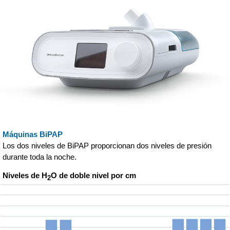
Máquinas BiPAP
Los dos niveles de BiPAP proporcionan dos niveles de presión
durante toda la noche.
Niveles de H
O de doble nivel por cm
2