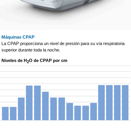
Máquinas CPAP
La CPAP proporciona un nivel de presión para su vía respiratoria
superior durante toda la noche.
Niveles de H
O de CPAP por cm
2