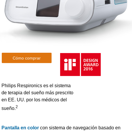
Cómo comprar
Philips Respironics es el sistema
de terapia del sueño más prescrito
en EE. UU. por los médicos del
2
sueño.
Pantalla en color
con sistema de navegación basado en