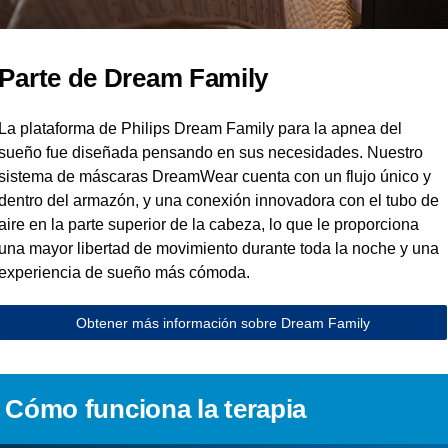
Parte de Dream Family
La plataforma de Philips Dream Family para la apnea del
sueño fue diseñada pensando en sus necesidades. Nuestro
sistema de máscaras DreamWear cuenta con un flujo único y
dentro del armazón, y una conexión innovadora con el tubo de
aire en la parte superior de la cabeza, lo que le proporciona
una mayor libertad de movimiento durante toda la noche y una
experiencia de sueño más cómoda.
Obtener más información sobre Dream Family
Cómo funciona la terapia