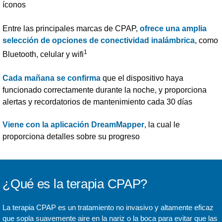
íconos
Entre las principales marcas de CPAP,
ofrece una amplia
selección de opciones de conectividad inalámbrica
, como
1
Bluetooth, celular y wifi
Cada mañana se confirma
que el dispositivo haya
funcionado correctamente durante la noche, y proporciona
alertas y recordatorios de mantenimiento cada 30 días
Viene con la aplicación DreamMapper
, la cual le
proporciona detalles sobre su progreso
¿Qué es la terapia CPAP?
La terapia CPAP es un tratamiento no invasivo y altamente eficaz
que sopla suavemente aire en la nariz o la boca para evitar que las