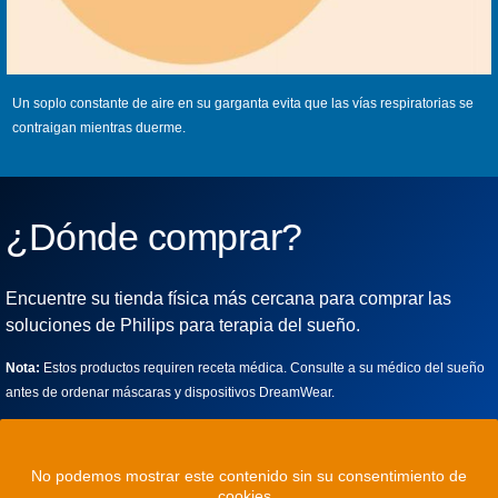
Un soplo constante de aire en su garganta evita que las vías respiratorias se
contraigan mientras duerme.
¿Dónde comprar?
Encuentre su tienda física más cercana para comprar las
soluciones de Philips para terapia del sueño.
Nota:
Estos productos requiren receta médica. Consulte a su médico del sueño
antes de ordenar máscaras y dispositivos DreamWear.
No podemos mostrar este contenido sin su consentimiento de
cookies.