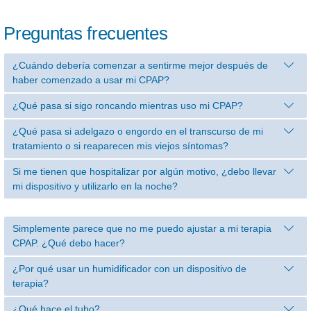
Preguntas frecuentes
¿Cuándo debería comenzar a sentirme mejor después de
haber comenzado a usar mi CPAP?
¿Qué pasa si sigo roncando mientras uso mi CPAP?
¿Qué pasa si adelgazo o engordo en el transcurso de mi
tratamiento o si reaparecen mis viejos síntomas?
Si me tienen que hospitalizar por algún motivo, ¿debo llevar
mi dispositivo y utilizarlo en la noche?
Simplemente parece que no me puedo ajustar a mi terapia
CPAP. ¿Qué debo hacer?
¿Por qué usar un humidificador con un dispositivo de
terapia?
¿Qué hace el tubo?