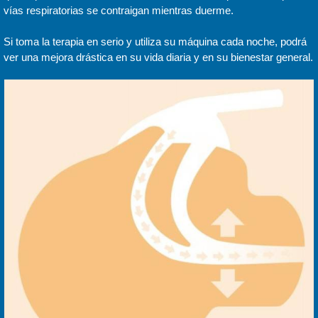
vías respiratorias se contraigan mientras duerme.
Si toma la terapia en serio y utiliza su máquina cada noche, podrá
ver una mejora drástica en su vida diaria y en su bienestar general.