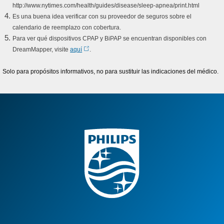
http://www.nytimes.com/health/guides/disease/sleep-apnea/print.html
Es una buena idea verificar con su proveedor de seguros sobre el
calendario de reemplazo con cobertura.
Para ver qué dispositivos CPAP y BiPAP se encuentran disponibles con
DreamMapper, visite
aquí
.
Solo para propósitos informativos, no para sustituir las indicaciones del médico.