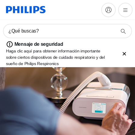
¿Qué buscas?
Mensaje de seguridad
Haga clic aquí para obtener información importante
sobre ciertos dispositivos de cuidado respiratorio y del
sueño de Philips Respironics