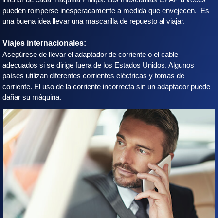
pueden romperse inesperadamente a medida que envejecen. Es
una buena idea llevar una mascarilla de repuesto al viajar.
Viajes internacionales:
Asegúrese de llevar el adaptador de corriente o el cable
adecuados si se dirige fuera de los Estados Unidos. Algunos
países utilizan diferentes corrientes eléctricas y tomas de
corriente. El uso de la corriente incorrecta sin un adaptador puede
dañar su máquina.