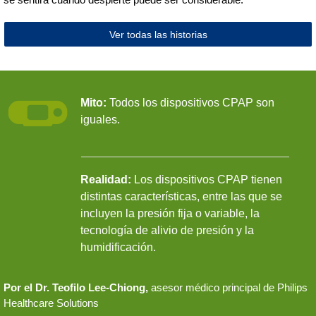
Ver todas las historias
Mito:
Todos los dispositivos CPAP son
iguales.
Realidad:
Los dispositivos CPAP tienen
distintas características, entre las que se
incluyen la presión fija o variable, la
tecnología de alivio de presión y la
humidificación.
Por el Dr. Teofilo Lee-Chiong,
asesor médico principal de Philips
Healthcare Solutions