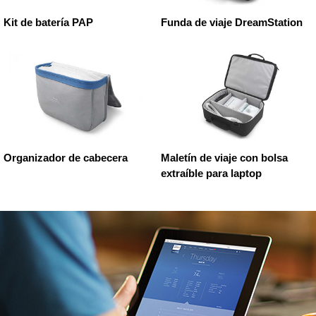
Kit de batería PAP
Funda de viaje DreamStation
Organizador de cabecera
Maletín de viaje con bolsa
extraíble para laptop