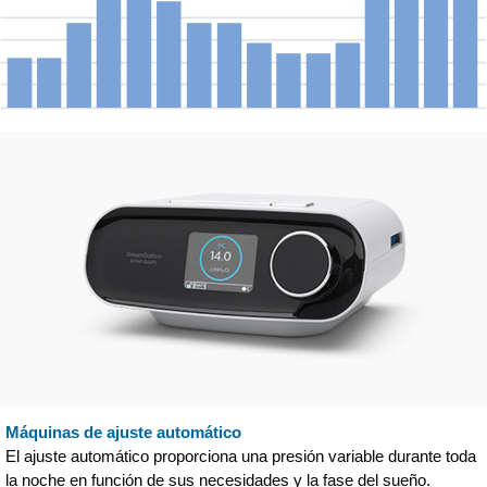
Máquinas de ajuste automático
El ajuste automático proporciona una presión variable durante toda
la noche en función de sus necesidades y la fase del sueño.