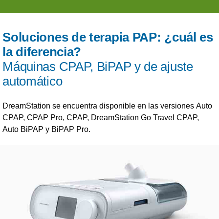
Soluciones de terapia PAP: ¿cuál es
la diferencia?
Máquinas CPAP, BiPAP y de ajuste
automático
DreamStation se encuentra disponible en las versiones Auto
CPAP, CPAP Pro, CPAP, DreamStation Go Travel CPAP,
Auto BiPAP y BiPAP Pro.