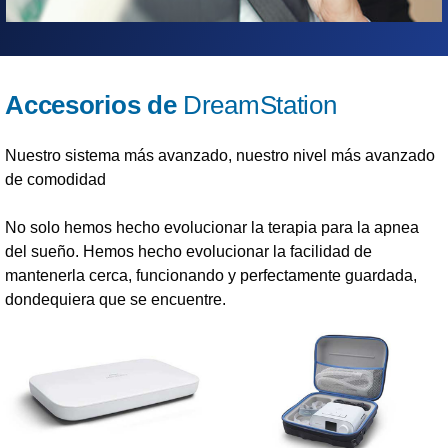
Accesorios de
DreamStation
Nuestro sistema más avanzado, nuestro nivel más avanzado
de comodidad
No solo hemos hecho evolucionar la terapia para la apnea
del sueño. Hemos hecho evolucionar la facilidad de
mantenerla cerca, funcionando y perfectamente guardada,
dondequiera que se encuentre.