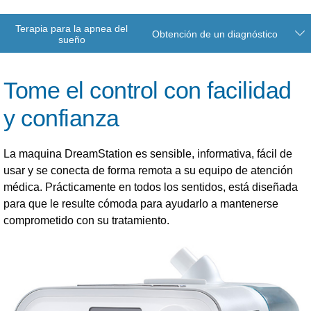
Terapia para la apnea del
Obtención de un diagnóstico
sueño
Tome el control con facilidad
y confianza
La maquina DreamStation es sensible, informativa, fácil de
usar y se conecta de forma remota a su equipo de atención
médica. Prácticamente en todos los sentidos, está diseñada
para que le resulte cómoda para ayudarlo a mantenerse
comprometido con su tratamiento.