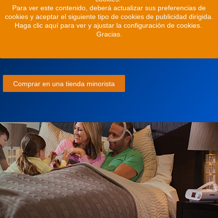
Para ver este contenido, deberá actualizar sus preferencias de
cookies y aceptar el siguiente tipo de cookies de publicidad dirigida.
Haga clic aquí para ver y ajustar la configuración de cookies.
Gracias.
Comprar en una tienda minorista