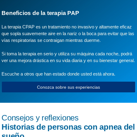
Beneficios de la terapia PAP
La terapia CPAP es un tratamiento no invasivo y altamente eficaz
que sopla suavemente aire en la nariz o la boca para evitar que las
vías respiratorias se contraigan mientras duerme.
Si toma la terapia en serio y utiliza su máquina cada noche, podrá
ver una mejora drástica en su vida diaria y en su bienestar general.
Escuche a otros que han estado donde usted está ahora.
Conozca sobre sus experiencias
Consejos y reflexiones
Historias de personas con apnea del
sueño