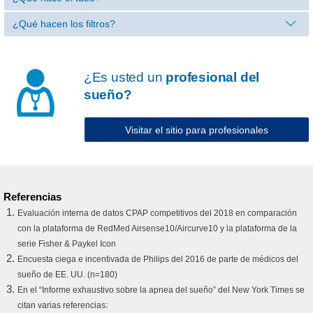
¿Qué hacen los filtros?
¿Es usted un
profesional del
sueño?
Visitar el sitio para profesionales
Referencias
Evaluación interna de datos CPAP competitivos del 2018 en comparación
con la plataforma de RedMed Airsense10/Aircurve10 y la plataforma de la
serie Fisher & Paykel Icon
Encuesta ciega e incentivada de Philips del 2016 de parte de médicos del
sueño de EE. UU. (n=180)
En el “Informe exhaustivo sobre la apnea del sueño” del New York Times se
citan varias referencias: