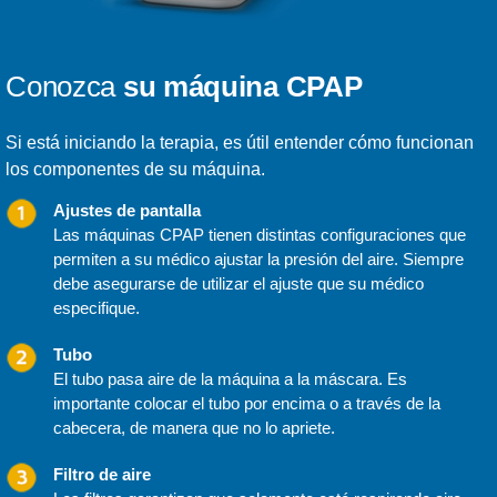
Conozca
su máquina CPAP
Si está iniciando la terapia, es útil entender cómo funcionan
los componentes de su máquina.
Ajustes de pantalla
Las máquinas CPAP tienen distintas configuraciones que
permiten a su médico ajustar la presión del aire. Siempre
debe asegurarse de utilizar el ajuste que su médico
especifique.
Tubo
El tubo pasa aire de la máquina a la máscara. Es
importante colocar el tubo por encima o a través de la
cabecera, de manera que no lo apriete.
Filtro de aire