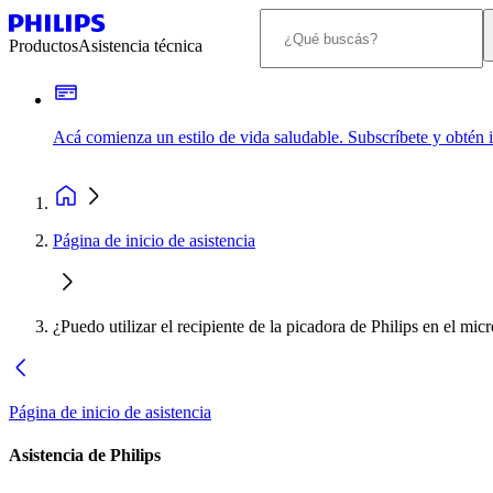
Productos
Asistencia técnica
Acá comienza un estilo de vida saludable. Subscríbete y obtén
Página de inicio de asistencia
¿Puedo utilizar el recipiente de la picadora de Philips en el mi
Página de inicio de asistencia
Asistencia de Philips