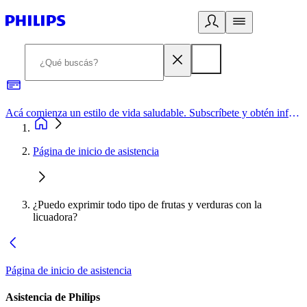
Acá comienza un estilo de vida saludable. Subscríbete y obtén información de primera mano
Página de inicio de asistencia
¿Puedo exprimir todo tipo de frutas y verduras con la
licuadora?
Página de inicio de asistencia
Asistencia de Philips