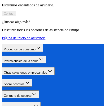
Estaremos encantados de ayudarte.
Contact
¿Buscas algo más?
Descubre todas las opciones de asistencia de Philips
Página de inicio de asistencia
Productos de consumo
Profesionales de la salud
Otras soluciones empresariales
Sobre nosotros
Contacto de soporte