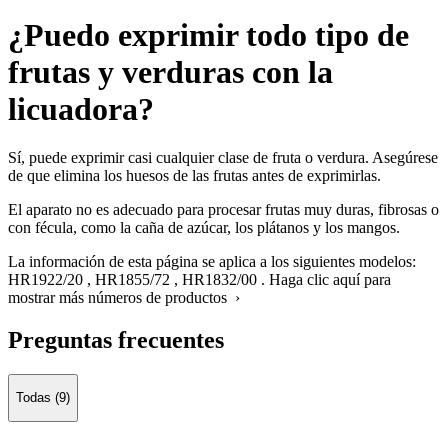
¿Puedo exprimir todo tipo de
frutas y verduras con la
licuadora?
Sí, puede exprimir casi cualquier clase de fruta o verdura. Asegúrese
de que elimina los huesos de las frutas antes de exprimirlas.
El aparato no es adecuado para procesar frutas muy duras, fibrosas o
con fécula, como la caña de azúcar, los plátanos y los mangos.
La información de esta página se aplica a los siguientes modelos:
HR1922/20
,
HR1855/72
,
HR1832/00
.
Haga clic aquí para
mostrar más números de productos ›
Preguntas frecuentes
Todas (9)