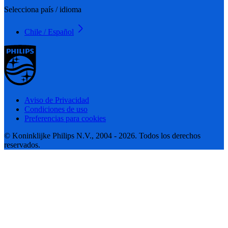
Selecciona país / idioma
Chile / Español
Aviso de Privacidad
Condiciones de uso
Preferencias para cookies
© Koninklijke Philips N.V., 2004 - 2026. Todos los derechos
reservados.