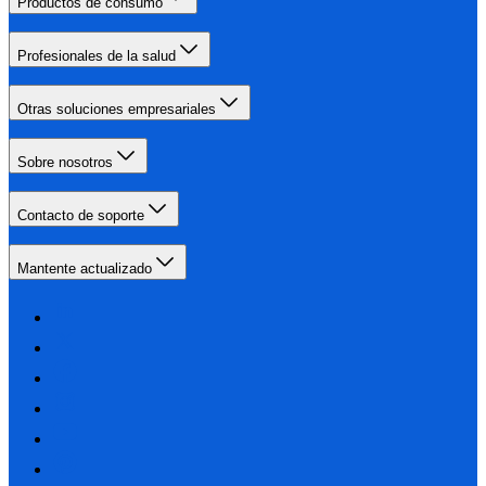
Productos de consumo
Profesionales de la salud
Otras soluciones empresariales
Sobre nosotros
Contacto de soporte
Mantente actualizado