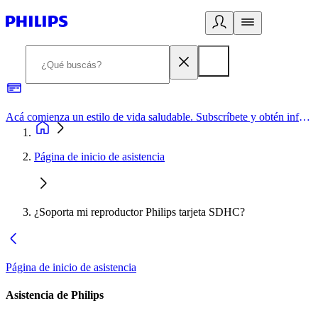
Acá comienza un estilo de vida saludable. Subscríbete y obtén información de primera mano
Página de inicio de asistencia
¿Soporta mi reproductor Philips tarjeta SDHC?
Página de inicio de asistencia
Asistencia de Philips