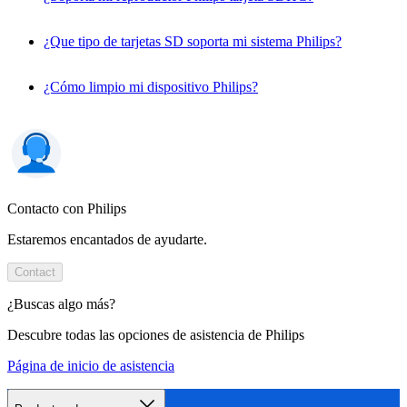
¿Que tipo de tarjetas SD soporta mi sistema Philips?
¿Cómo limpio mi dispositivo Philips?
Contacto con Philips
Estaremos encantados de ayudarte.
Contact
¿Buscas algo más?
Descubre todas las opciones de asistencia de Philips
Página de inicio de asistencia