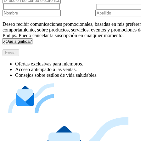
Deseo recibir comunicaciones promocionales, basadas en mis preferen
comportamiento, sobre productos, servicios, eventos y promociones d
Philips. Puedo cancelar la suscripción en cualquier momento.
¿Qué significa?
Enviar
Ofertas exclusivas para miembros.
Acceso anticipado a las ventas.
Consejos sobre estilos de vida saludables.