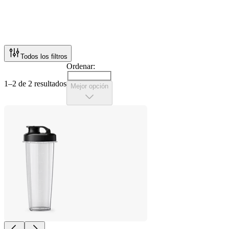
Todos los filtros
Ordenar:
1–2 de 2 resultados
Mejor opción