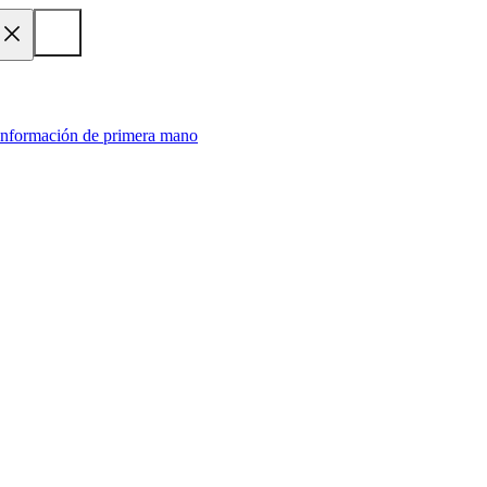
 información de primera mano