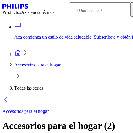
Productos
Asistencia técnica
Acá comienza un estilo de vida saludable. Subscríbete y obtén
Accesorios para el hogar
Todas las series
Accesorios para el hogar
Accesorios para el hogar
(
2
)