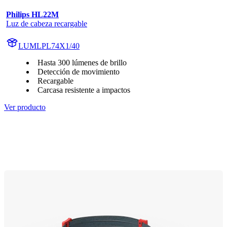
Philips HL22M
Luz de cabeza recargable
LUMLPL74X1/40
Hasta 300 lúmenes de brillo
Detección de movimiento
Recargable
Carcasa resistente a impactos
Ver producto