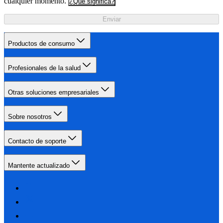
cualquier momento.
¿Qué significa?
Enviar
Productos de consumo
Profesionales de la salud
Otras soluciones empresariales
Sobre nosotros
Contacto de soporte
Mantente actualizado