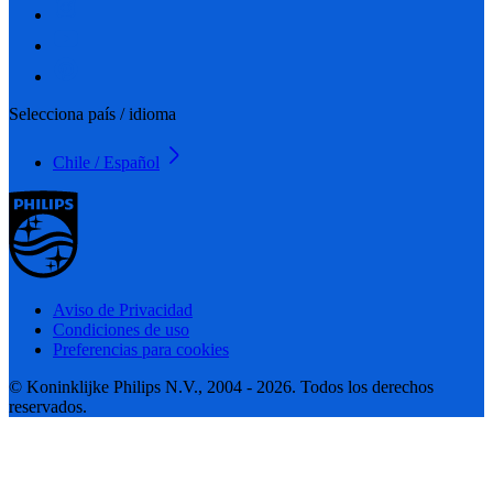
Selecciona país / idioma
Chile / Español
Aviso de Privacidad
Condiciones de uso
Preferencias para cookies
© Koninklijke Philips N.V., 2004 - 2026. Todos los derechos
reservados.