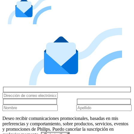
Deseo recibir comunicaciones promocionales, basadas en mis
preferencias y comportamiento, sobre productos, servicios, eventos
y promociones de Philips. Puedo cancelar la suscripción en