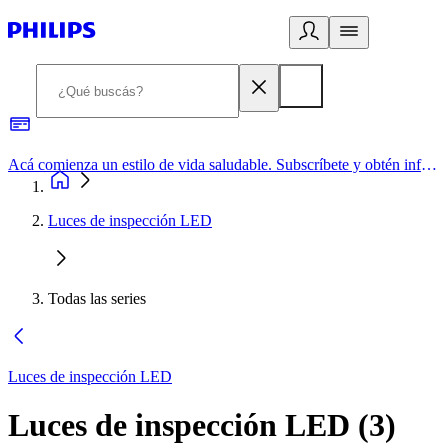
Acá comienza un estilo de vida saludable. Subscríbete y obtén información de primera mano
Luces de inspección LED
Todas las series
Luces de inspección LED
Luces de inspección LED
(
3
)