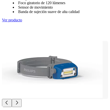
Foco giratorio de 120 lúmenes
Sensor de movimiento
Banda de sujeción suave de alta calidad
Ver producto