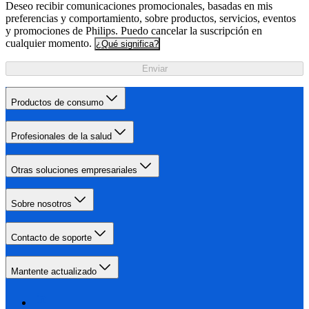
Deseo recibir comunicaciones promocionales, basadas en mis
preferencias y comportamiento, sobre productos, servicios, eventos
y promociones de Philips. Puedo cancelar la suscripción en
cualquier momento.
¿Qué significa?
Enviar
Productos de consumo
Profesionales de la salud
Otras soluciones empresariales
Sobre nosotros
Contacto de soporte
Mantente actualizado