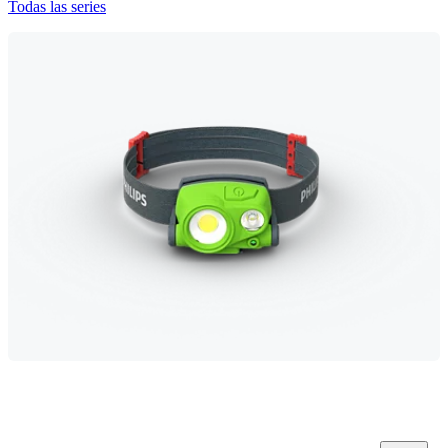
Todas las series