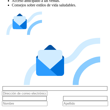
Acceso anticipado a las ventas.
Consejos sobre estilos de vida saludables.