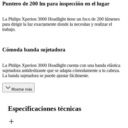
Puntero de 200 lm para inspección en el lugar
La Philips Xperion 3000 Headlight tiene un foco de 200 lúmenes
para dirigir la luz exactamente donde la necesitas y realizar el
trabajo.
Cómoda banda sujetadora
La Philips Xperion 3000 Headlight cuenta con una banda elástica
sujetadora antideslizante que se adapta cómodamente a tu cabeza.
La banda sujetadora se puede ajustar fácilmente.
Mostrar más
Especificaciones técnicas