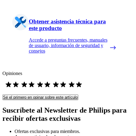
Obtener asistencia técnica para
este producto
Accede a preguntas frecuentes, manuales
de usuario, información de seguridad y
consejos
Opiniones
Sé el primero en opinar sobre este artículo
Suscríbete al Newsletter de Philips para
recibir ofertas exclusivas
Ofertas exclusivas para miembros.