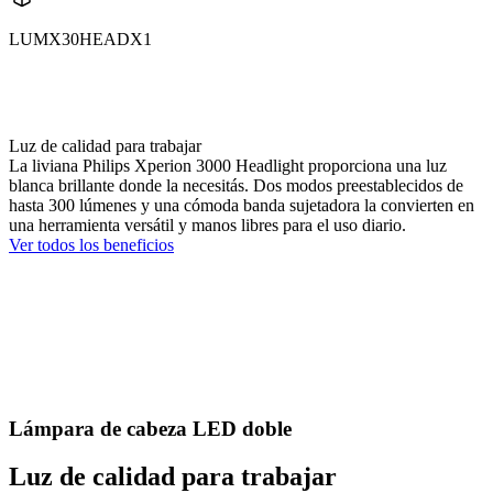
LUMX30HEADX1
X30HEAD
X30HEADX1
Luz de calidad para trabajar
La liviana Philips Xperion 3000 Headlight proporciona una luz
blanca brillante donde la necesitás. Dos modos preestablecidos de
hasta 300 lúmenes y una cómoda banda sujetadora la convierten en
una herramienta versátil y manos libres para el uso diario.
Ver todos los beneficios
Lámpara de cabeza LED doble
Luz de calidad para trabajar