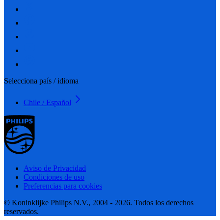
Selecciona país / idioma
Chile / Español
Aviso de Privacidad
Condiciones de uso
Preferencias para cookies
© Koninklijke Philips N.V., 2004 - 2026. Todos los derechos
reservados.