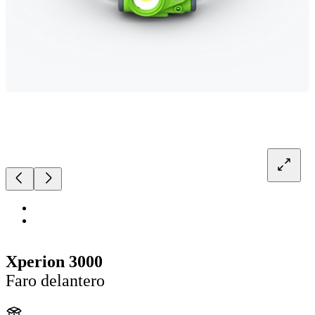
Xperion 3000
Faro delantero