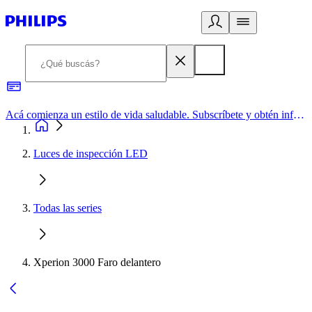
Acá comienza un estilo de vida saludable. Subscríbete y obtén información de primera mano
Luces de inspección LED
Todas las series
Xperion 3000 Faro delantero