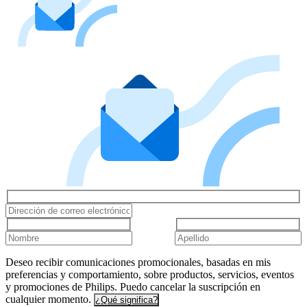
Deseo recibir comunicaciones promocionales, basadas en mis
preferencias y comportamiento, sobre productos, servicios, eventos
y promociones de Philips. Puedo cancelar la suscripción en
cualquier momento.
¿Qué significa?