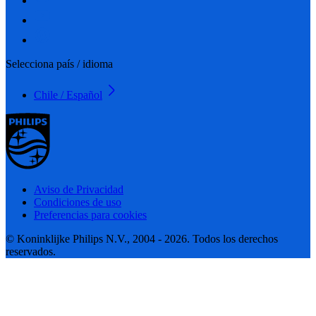
Selecciona país / idioma
Chile / Español
Aviso de Privacidad
Condiciones de uso
Preferencias para cookies
© Koninklijke Philips N.V., 2004 - 2026. Todos los derechos
reservados.