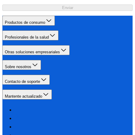
Enviar
Productos de consumo
Profesionales de la salud
Otras soluciones empresariales
Sobre nosotros
Contacto de soporte
Mantente actualizado