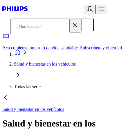
Acá comienza un estilo de vida saludable. Subscríbete y obtén información de primera mano
Salud y bienestar en los vehículos
Todas las series
Salud y bienestar en los vehículos
Salud y bienestar en los