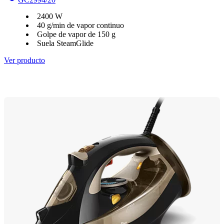
2400 W
40 g/min de vapor continuo
Golpe de vapor de 150 g
Suela SteamGlide
Ver producto