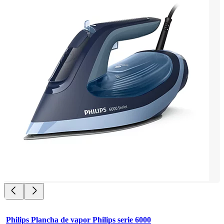
Philips Plancha de vapor Philips serie 6000