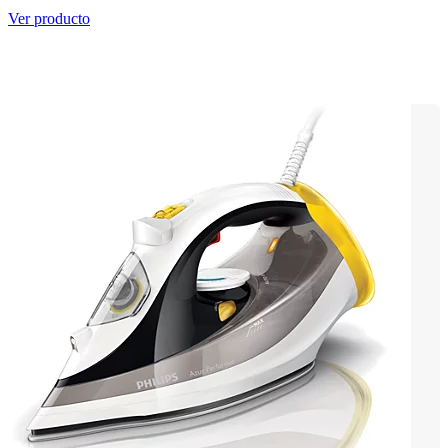
Ver producto