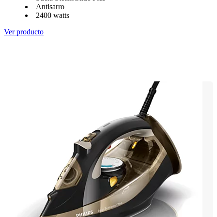
Antisarro
2400 watts
Ver producto