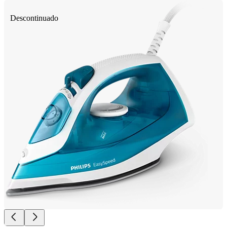
Descontinuado