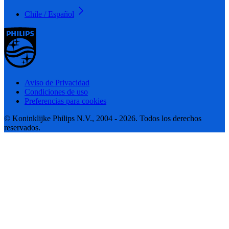
Chile / Español
Aviso de Privacidad
Condiciones de uso
Preferencias para cookies
© Koninklijke Philips N.V., 2004 - 2026. Todos los derechos
reservados.