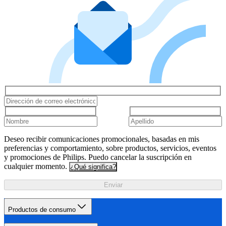
Deseo recibir comunicaciones promocionales, basadas en mis
preferencias y comportamiento, sobre productos, servicios, eventos
y promociones de Philips. Puedo cancelar la suscripción en
cualquier momento.
¿Qué significa?
Enviar
Productos de consumo