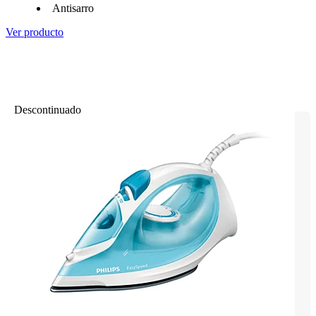
Antisarro
Ver producto
Descontinuado