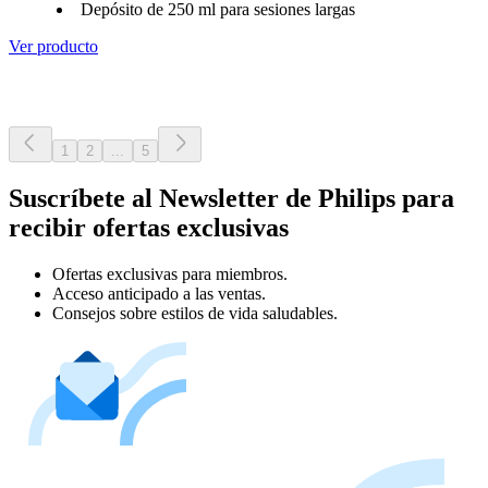
Depósito de 250 ml para sesiones largas
Ver producto
1
2
...
5
Suscríbete al Newsletter de Philips para
recibir ofertas exclusivas
Ofertas exclusivas para miembros.
Acceso anticipado a las ventas.
Consejos sobre estilos de vida saludables.