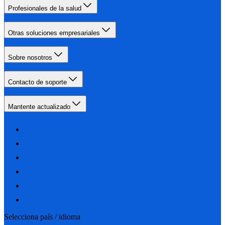
Profesionales de la salud
Otras soluciones empresariales
Sobre nosotros
Contacto de soporte
Mantente actualizado
Selecciona país / idioma