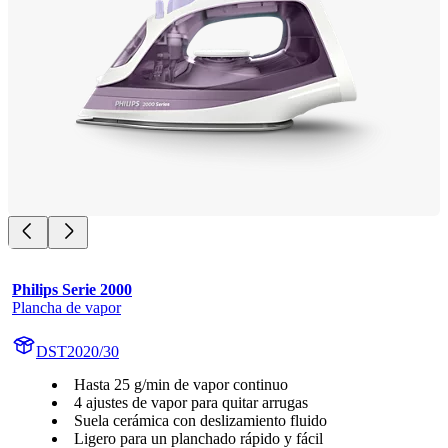
Philips Serie 2000
Plancha de vapor
DST2020/30
Hasta 25 g/min de vapor continuo
4 ajustes de vapor para quitar arrugas
Suela cerámica con deslizamiento fluido
Ligero para un planchado rápido y fácil