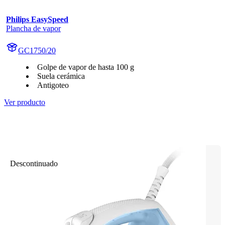
Philips EasySpeed
Plancha de vapor
GC1750/20
Golpe de vapor de hasta 100 g
Suela cerámica
Antigoteo
Ver producto
Descontinuado