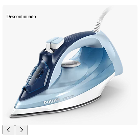
Descontinuado