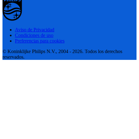
Aviso de Privacidad
Condiciones de uso
Preferencias para cookies
© Koninklijke Philips N.V., 2004 - 2026. Todos los derechos
reservados.