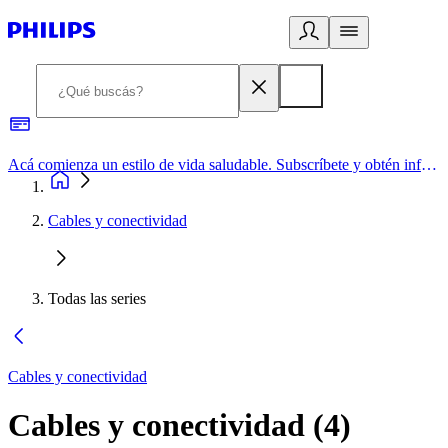
Acá comienza un estilo de vida saludable. Subscríbete y obtén información de primera mano
Cables y conectividad
Todas las series
Cables y conectividad
Cables y conectividad
(
4
)