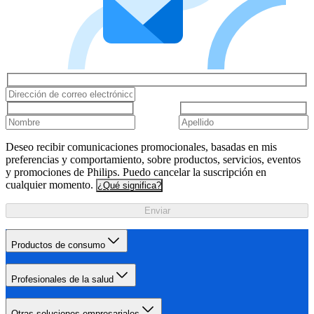
Deseo recibir comunicaciones promocionales, basadas en mis
preferencias y comportamiento, sobre productos, servicios, eventos
y promociones de Philips. Puedo cancelar la suscripción en
cualquier momento.
¿Qué significa?
Enviar
Productos de consumo
Profesionales de la salud
Otras soluciones empresariales