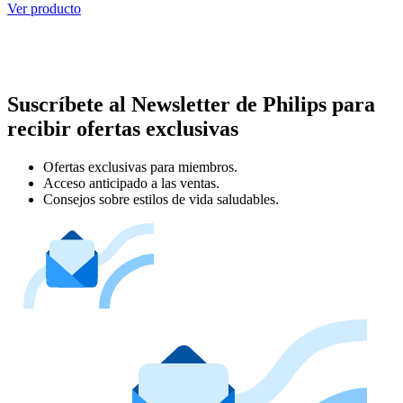
Ver producto
Suscríbete al Newsletter de Philips para
recibir ofertas exclusivas
Ofertas exclusivas para miembros.
Acceso anticipado a las ventas.
Consejos sobre estilos de vida saludables.