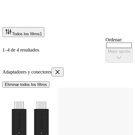
Todos los filtros
1
Ordenar:
1–4 de 4 resultados
Mejor opción
Adaptadores y conectores
Eliminar todos los filtros