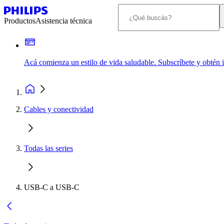
Productos
Asistencia técnica
Acá comienza un estilo de vida saludable. Subscríbete y obtén
Cables y conectividad
Todas las series
USB-C a USB-C