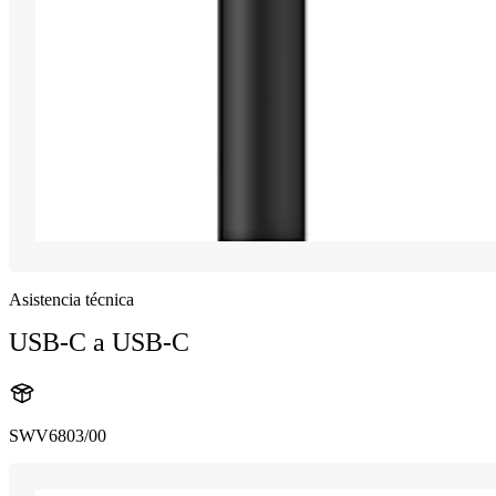
Asistencia técnica
USB-C a USB-C
SWV6803/00