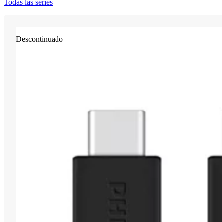
Todas las series
Descontinuado