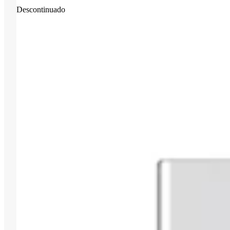
Descontinuado