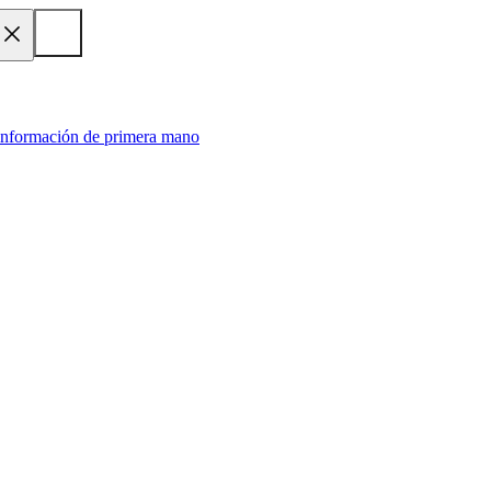
 información de primera mano