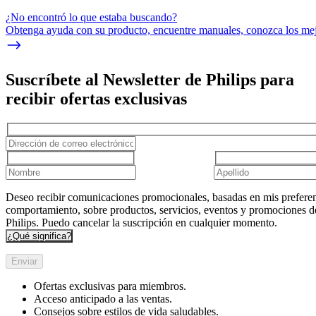
¿No encontró lo que estaba buscando?
Obtenga ayuda con su producto, encuentre manuales, conozca los mejo
Suscríbete al Newsletter de Philips para
recibir ofertas exclusivas
Deseo recibir comunicaciones promocionales, basadas en mis preferen
comportamiento, sobre productos, servicios, eventos y promociones d
Philips. Puedo cancelar la suscripción en cualquier momento.
¿Qué significa?
Enviar
Ofertas exclusivas para miembros.
Acceso anticipado a las ventas.
Consejos sobre estilos de vida saludables.