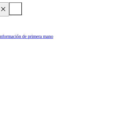
 información de primera mano