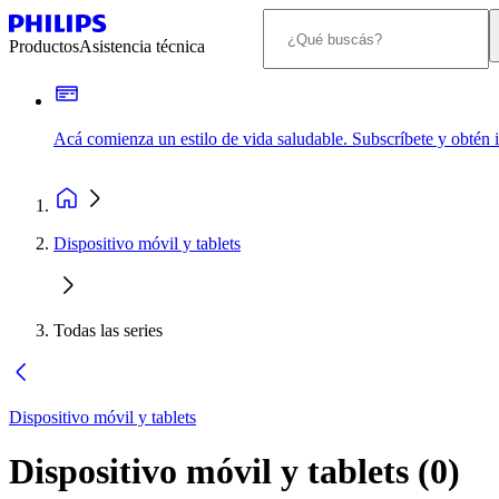
Productos
Asistencia técnica
Acá comienza un estilo de vida saludable. Subscríbete y obtén
Dispositivo móvil y tablets
Todas las series
Dispositivo móvil y tablets
Dispositivo móvil y tablets
(
0
)