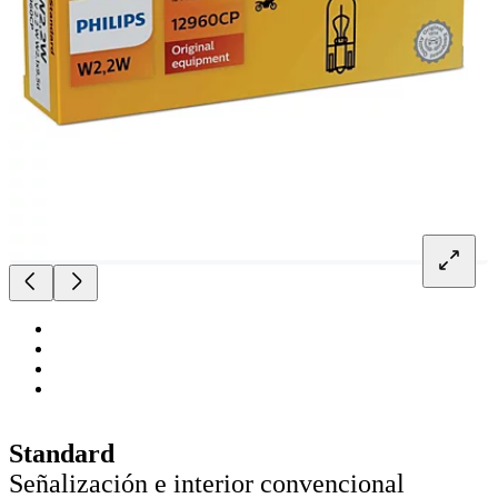
Standard
Señalización e interior convencional