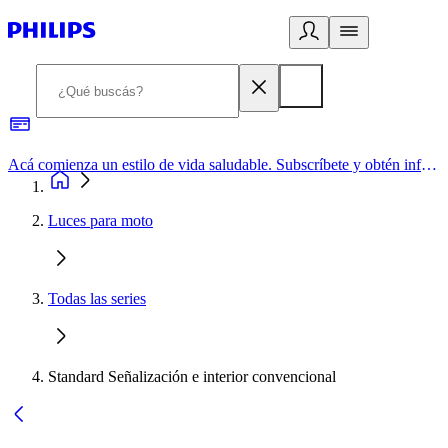
Acá comienza un estilo de vida saludable. Subscríbete y obtén información de primera mano
Luces para moto
Todas las series
Standard Señalización e interior convencional