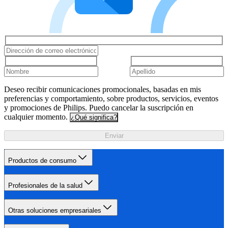
Deseo recibir comunicaciones promocionales, basadas en mis
preferencias y comportamiento, sobre productos, servicios, eventos
y promociones de Philips. Puedo cancelar la suscripción en
cualquier momento.
¿Qué significa?
Enviar
Productos de consumo
Profesionales de la salud
Otras soluciones empresariales