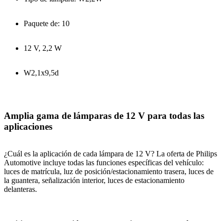
Paquete de: 10
12 V, 2,2 W
W2,1x9,5d
Amplia gama de lámparas de 12 V para todas las
aplicaciones
¿Cuál es la aplicación de cada lámpara de 12 V? La oferta de Philips
Automotive incluye todas las funciones específicas del vehículo:
luces de matrícula, luz de posición/estacionamiento trasera, luces de
la guantera, señalización interior, luces de estacionamiento
delanteras.