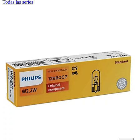
Todas las series