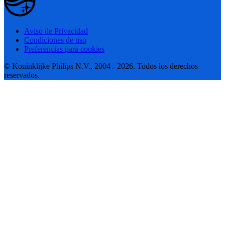
Aviso de Privacidad
Condiciones de uso
Preferencias para cookies
© Koninklijke Philips N.V., 2004 - 2026. Todos los derechos
reservados.