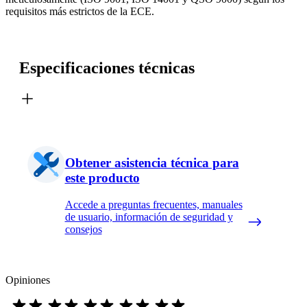
requisitos más estrictos de la ECE.
Especificaciones técnicas
Obtener asistencia técnica para
este producto
Accede a preguntas frecuentes, manuales
de usuario, información de seguridad y
consejos
Opiniones