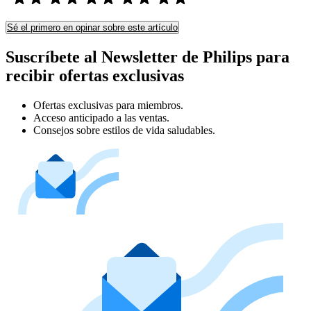
Sé el primero en opinar sobre este artículo
Suscríbete al Newsletter de Philips para
recibir ofertas exclusivas
Ofertas exclusivas para miembros.
Acceso anticipado a las ventas.
Consejos sobre estilos de vida saludables.