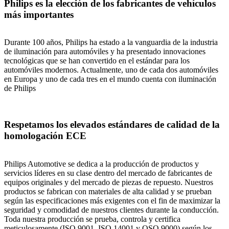
Philips es la elección de los fabricantes de vehículos
más importantes
Durante 100 años, Philips ha estado a la vanguardia de la industria
de iluminación para automóviles y ha presentado innovaciones
tecnológicas que se han convertido en el estándar para los
automóviles modernos. Actualmente, uno de cada dos automóviles
en Europa y uno de cada tres en el mundo cuenta con iluminación
de Philips
Respetamos los elevados estándares de calidad de la
homologación ECE
Philips Automotive se dedica a la producción de productos y
servicios líderes en su clase dentro del mercado de fabricantes de
equipos originales y del mercado de piezas de repuesto. Nuestros
productos se fabrican con materiales de alta calidad y se prueban
según las especificaciones más exigentes con el fin de maximizar la
seguridad y comodidad de nuestros clientes durante la conducción.
Toda nuestra producción se prueba, controla y certifica
meticulosamente (ISO 9001, ISO 14001 y QSO 9000) según los