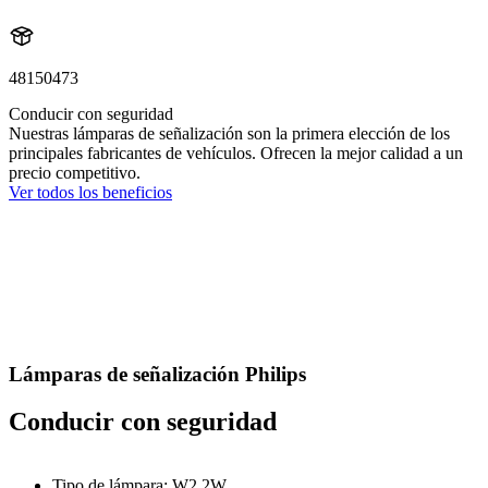
48150473
Conducir con seguridad
Nuestras lámparas de señalización son la primera elección de los
principales fabricantes de vehículos. Ofrecen la mejor calidad a un
precio competitivo.
Ver todos los beneficios
Lámparas de señalización Philips
Conducir con seguridad
Tipo de lámpara: W2,2W