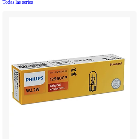
Todas las series