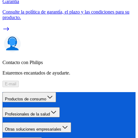
Garantía
Consulte la política de garantía, el plazo y las condiciones para su
producto.
Contacto con Philips
Estaremos encantados de ayudarte.
E-mail
Productos de consumo
Profesionales de la salud
Otras soluciones empresariales