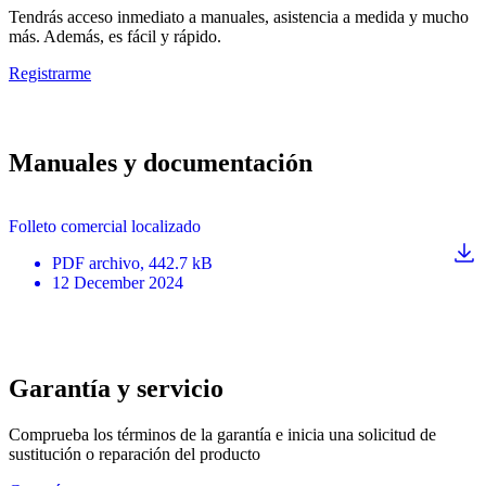
Tendrás acceso inmediato a manuales, asistencia a medida y mucho
más. Además, es fácil y rápido.
Registrarme
Manuales y documentación
Folleto comercial localizado
PDF
archivo
, 442.7 kB
12 December 2024
Garantía y servicio
Comprueba los términos de la garantía e inicia una solicitud de
sustitución o reparación del producto