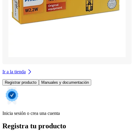
Ir a la tienda
Registrar producto
Manuales y documentación
Inicia sesión o crea una cuenta
Registra tu producto