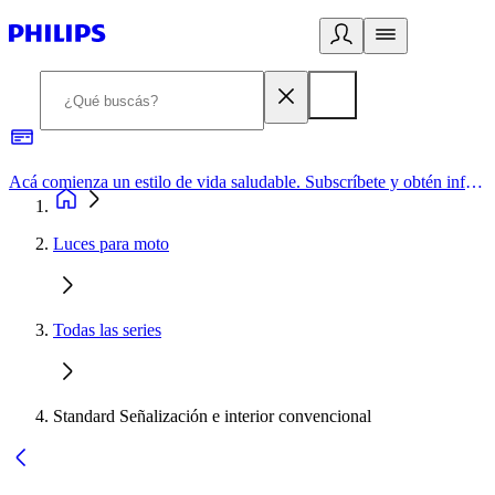
Acá comienza un estilo de vida saludable. Subscríbete y obtén información de primera mano
Luces para moto
Todas las series
Standard Señalización e interior convencional