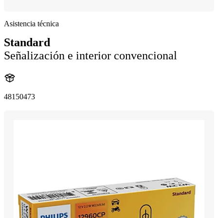
Asistencia técnica
Standard
Señalización e interior convencional
48150473