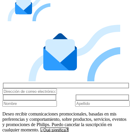
Deseo recibir comunicaciones promocionales, basadas en mis
preferencias y comportamiento, sobre productos, servicios, eventos
y promociones de Philips. Puedo cancelar la suscripción en
cualquier momento.
¿Qué significa?