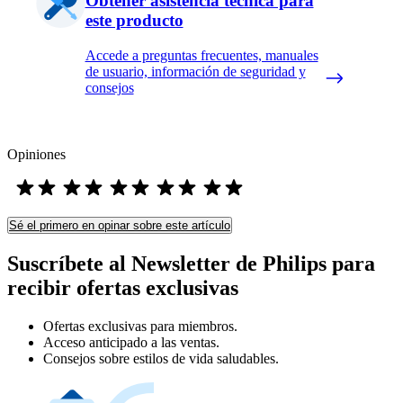
Obtener asistencia técnica para
este producto
Accede a preguntas frecuentes, manuales
de usuario, información de seguridad y
consejos
Opiniones
Sé el primero en opinar sobre este artículo
Suscríbete al Newsletter de Philips para
recibir ofertas exclusivas
Ofertas exclusivas para miembros.
Acceso anticipado a las ventas.
Consejos sobre estilos de vida saludables.