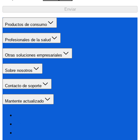
Enviar
Productos de consumo
Profesionales de la salud
Otras soluciones empresariales
Sobre nosotros
Contacto de soporte
Mantente actualizado