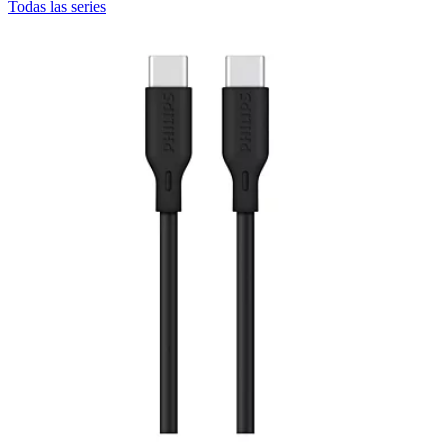
Todas las series