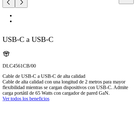
USB-C a USB-C
DLC4561CB/00
Cable de USB-C a USB-C de alta calidad
Cable de alta calidad con una longitud de 2 metros para mayor
flexibilidad mientras se cargan dispositivos con USB-C. Admite
carga portátil de 65 Watts con cargador de pared GaN.
Ver todos los beneficios