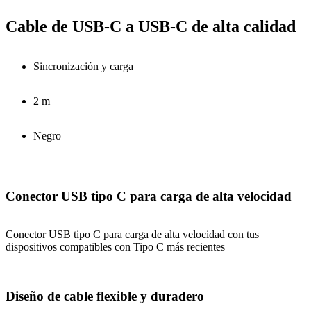
Cable de USB-C a USB-C de alta calidad
Sincronización y carga
2 m
Negro
Conector USB tipo C para carga de alta velocidad
Conector USB tipo C para carga de alta velocidad con tus
dispositivos compatibles con Tipo C más recientes
Diseño de cable flexible y duradero