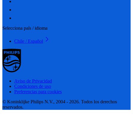
Selecciona país / idioma
Chile / Español
Aviso de Privacidad
Condiciones de uso
Preferencias para cookies
© Koninklijke Philips N.V., 2004 - 2026. Todos los derechos
reservados.