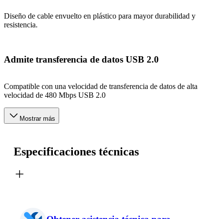
Diseño de cable envuelto en plástico para mayor durabilidad y
resistencia.
Admite transferencia de datos USB 2.0
Compatible con una velocidad de transferencia de datos de alta
velocidad de 480 Mbps USB 2.0
Mostrar más
Especificaciones técnicas