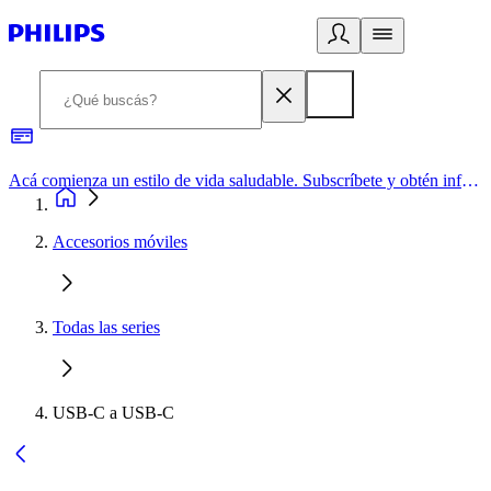
Acá comienza un estilo de vida saludable. Subscríbete y obtén información de primera mano
Accesorios móviles
Todas las series
USB-C a USB-C