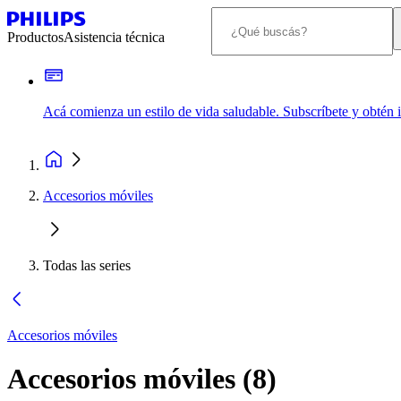
Productos
Asistencia técnica
Acá comienza un estilo de vida saludable. Subscríbete y obtén
Accesorios móviles
Todas las series
Accesorios móviles
Accesorios móviles
(
8
)