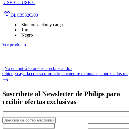
USB-C a USB-C
DLC3532C/00
Sincronización y carga
1 m
Negro
Ver producto
¿No encontró lo que estaba buscando?
Obtenga ayuda con su producto, encuentre manuales, conozca los mejo
Suscríbete al Newsletter de Philips para
recibir ofertas exclusivas