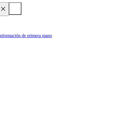
 información de primera mano