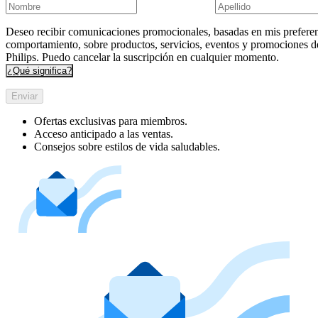
Deseo recibir comunicaciones promocionales, basadas en mis preferen
comportamiento, sobre productos, servicios, eventos y promociones d
Philips. Puedo cancelar la suscripción en cualquier momento.
¿Qué significa?
Enviar
Ofertas exclusivas para miembros.
Acceso anticipado a las ventas.
Consejos sobre estilos de vida saludables.