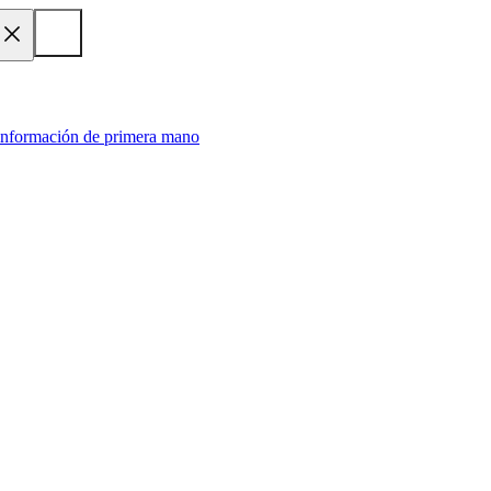
 información de primera mano