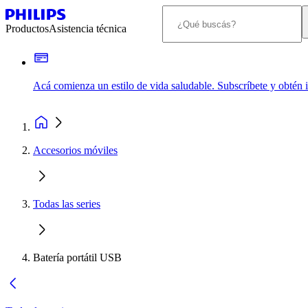
Productos
Asistencia técnica
Acá comienza un estilo de vida saludable. Subscríbete y obtén
Accesorios móviles
Todas las series
Batería portátil USB