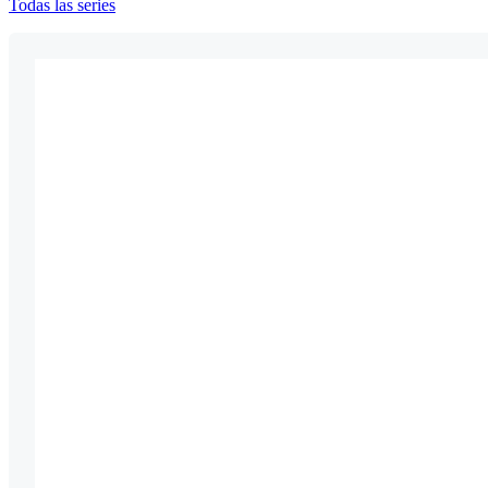
Todas las series